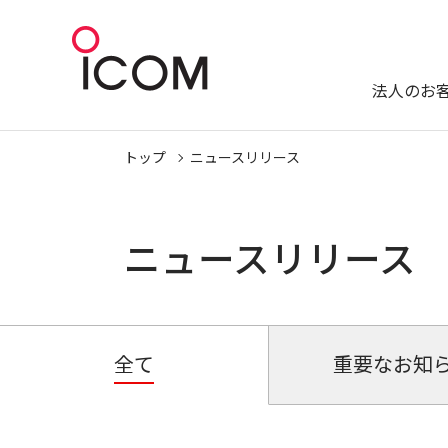
法人のお
トップ
ニュースリリース
ニュースリリース
全て
重要なお知