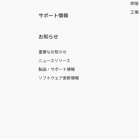
修理
工事
サポート情報
お知らせ
重要なお知らせ
ニュースリリース
製品・サポート情報
ソフトウェア更新情報