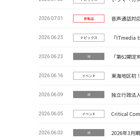
音声通話対応の
2026.07.01
新製品
『ITmed
2026.06.25
トピックス
「第62期
2026.06.23
IR
東海地区初！
2026.06.16
イベント
独立行政法
2026.06.09
IR
Critical
2026.06.05
イベント
2026年3月
2026.06.03
IR