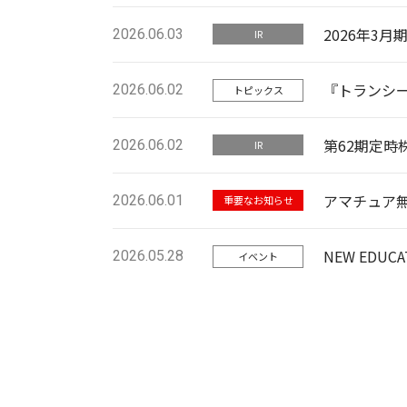
2026年3
2026.06.03
IR
『トランシ
2026.06.02
トピックス
第62期定時
2026.06.02
IR
アマチュア
2026.06.01
重要なお知らせ
NEW EDU
2026.05.28
イベント