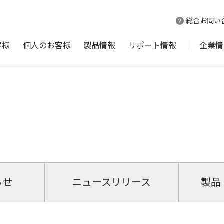
総合お問い
客様
個人のお客様
製品情報
サポート情報
企業情
らせ
ニュースリリース
製品