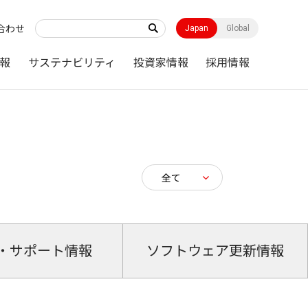
合わせ
Japan
Global
報
サステナビリティ
投資家情報
採用情報
・サポート情報
ソフトウェア更新情報