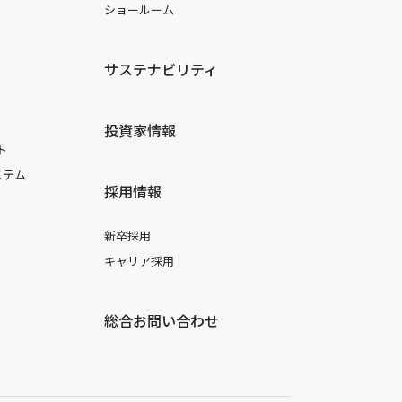
ショールーム
サステナビリティ
投資家情報
ト
ステム
採用情報
新卒採用
キャリア採用
総合お問い合わせ