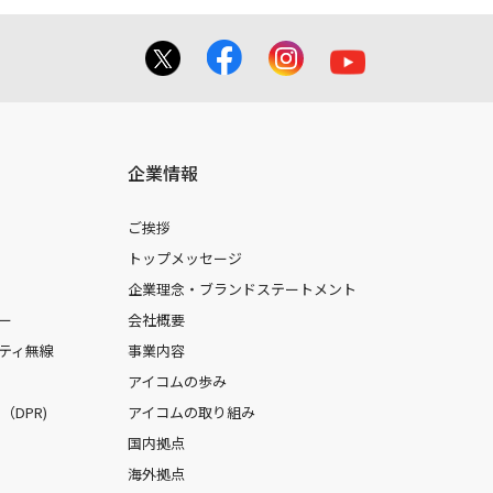
企業情報
ご挨拶
トップメッセージ
企業理念・ブランドステートメント
ー
会社概要
ティ無線
事業内容
アイコムの歩み
DPR)
アイコムの取り組み
国内拠点
海外拠点