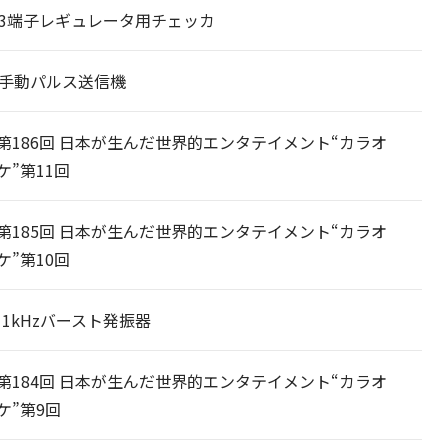
06 3端子レギュレータ用チェッカ
05 手動パルス送信機
第186回 日本が生んだ世界的エンタテイメント“カラオ
ケ”第11回
第185回 日本が生んだ世界的エンタテイメント“カラオ
ケ”第10回
04 1kHzバースト発振器
第184回 日本が生んだ世界的エンタテイメント“カラオ
ケ”第9回