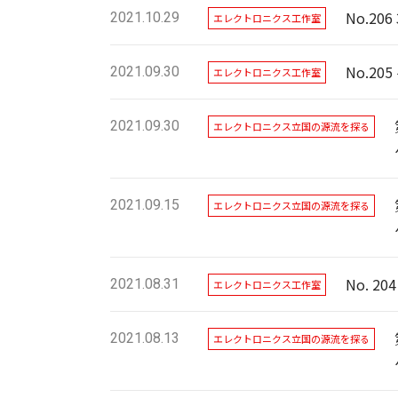
No.2
2021.10.29
エレクトロニクス工作室
No.2
2021.09.30
エレクトロニクス工作室
2021.09.30
エレクトロニクス立国の源流を探る
2021.09.15
エレクトロニクス立国の源流を探る
No. 2
2021.08.31
エレクトロニクス工作室
2021.08.13
エレクトロニクス立国の源流を探る