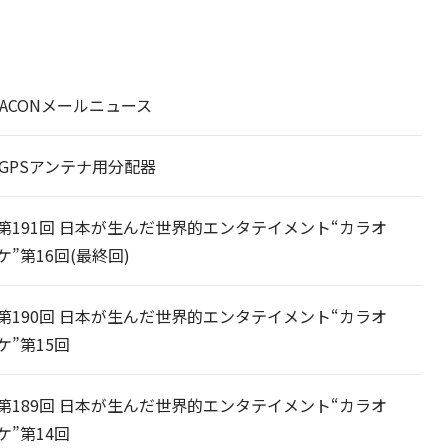
 BEACONメールニュース
11 GPSアンテナ用分配器
第191回 日本が生んだ世界的エンタテイメント“カラオ
ケ”第16回(最終回)
第190回 日本が生んだ世界的エンタテイメント“カラオ
ケ”第15回
第189回 日本が生んだ世界的エンタテイメント“カラオ
ケ”第14回