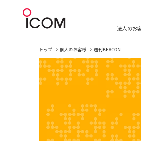
法人のお
トップ
個人のお客様
週刊BEACON