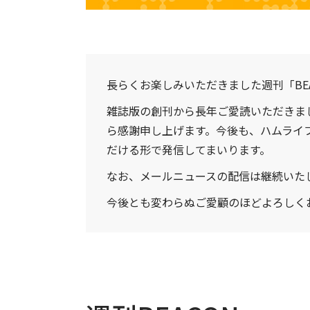
長らくお楽しみいただきました週刊「BEA
雑誌版の創刊から長年ご愛読いただきま
ら感謝申し上げます。今後も、ハムライ
だける形で発信してまいります。
なお、メールニュースの配信は継続いた
今後とも変わらぬご愛顧のほどよろしく