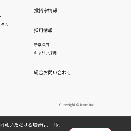
投資家情報
ト
ステム
採用情報
新卒採用
キャリア採用
総合お問い合わせ
Copyright © Icom Inc.
用に同意いただける場合は、「同