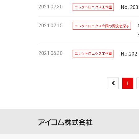
No. 
2021.07.30
エレクトロニクス工作室
2021.07.15
エレクトロニクス立国の源流を探る
No.20
2021.06.30
エレクトロニクス工作室
1