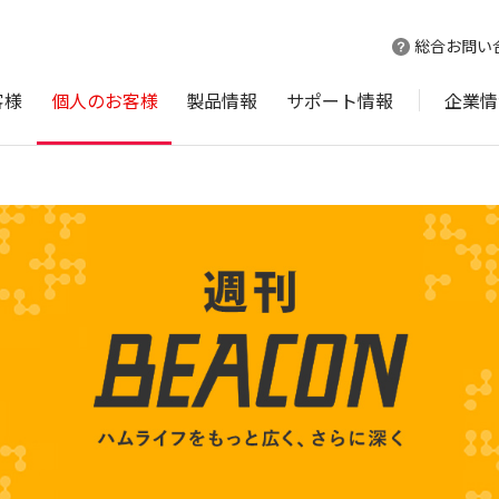
総合お問い
客様
個人のお客様
製品情報
サポート情報
企業情