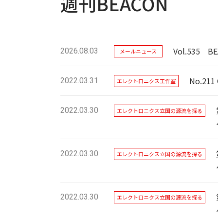
週刊BEACON
Vol.535
2026.08.03
メールニュース
No.2
2022.03.31
エレクトロニクス工作室
2022.03.30
エレクトロニクス立国の源流を探る
2022.03.30
エレクトロニクス立国の源流を探る
2022.03.30
エレクトロニクス立国の源流を探る