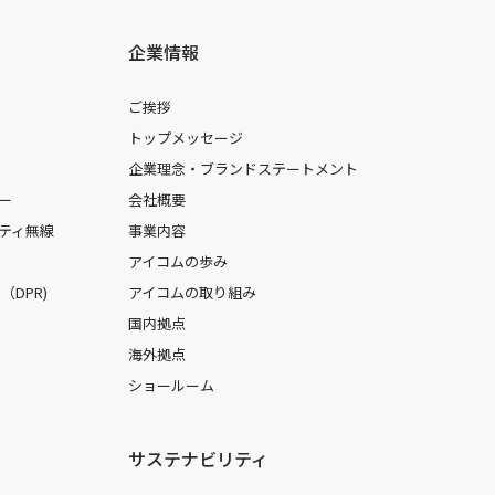
企業情報
ご挨拶
トップメッセージ
企業理念・ブランドステートメント
ー
会社概要
ティ無線
事業内容
アイコムの歩み
DPR)
アイコムの取り組み
国内拠点
海外拠点
ショールーム
サステナビリティ