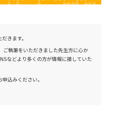
ただきます。
、ご執筆をいただきました先生方に心か
NSなどより多くの方が情報に接していた
お申込みください。