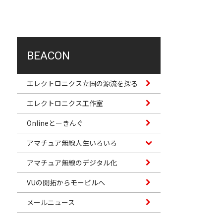
BEACON
エレクトロニクス立国の源流を探る
エレクトロニクス工作室
Onlineとーきんぐ
アマチュア無線人生いろいろ
アマチュア無線のデジタル化
VUの開拓からモービルへ
メールニュース