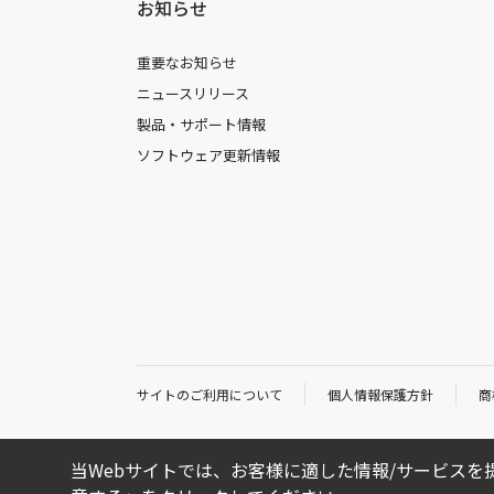
お知らせ
重要なお知らせ
ニュースリリース
製品・サポート情報
ソフトウェア更新情報
サイトのご利用について
個人情報保護方針
商
当Webサイトでは、お客様に適した情報/サービスを提