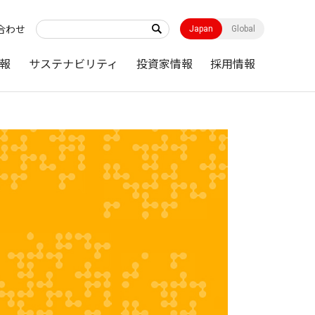
合わせ
Japan
Global
報
サステナビリティ
投資家情報
採用情報