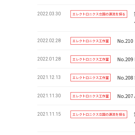
2022.03.30
エレクトロニクス立国の源流を探る
No.2
2022.02.28
エレクトロニクス工作室
No.2
2022.01.28
エレクトロニクス工作室
No.2
2021.12.13
エレクトロニクス工作室
No.20
2021.11.30
エレクトロニクス工作室
2021.11.15
エレクトロニクス立国の源流を探る