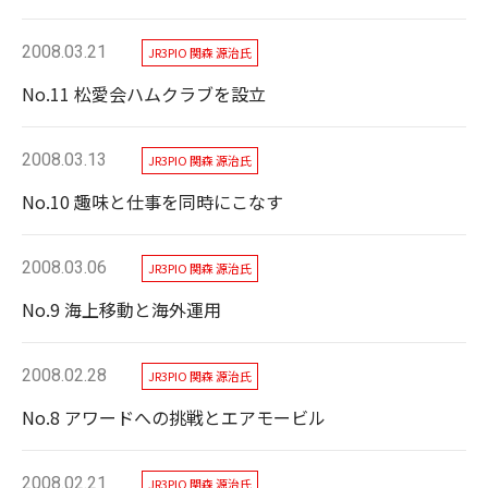
2008.03.21
JR3PIO 関森 源治氏
No.11 松愛会ハムクラブを設立
2008.03.13
JR3PIO 関森 源治氏
No.10 趣味と仕事を同時にこなす
2008.03.06
JR3PIO 関森 源治氏
No.9 海上移動と海外運用
2008.02.28
JR3PIO 関森 源治氏
No.8 アワードへの挑戦とエアモービル
2008.02.21
JR3PIO 関森 源治氏