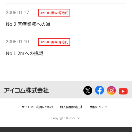
2008.01.17
JR3PIO 関森 源治氏
No.2 医療業務への道
2008.01.10
JR3PIO 関森 源治氏
No.1 2mへの挑戦
サイトのご利用について
個人情報保護方針
商標について
Copyright © Icom Inc.