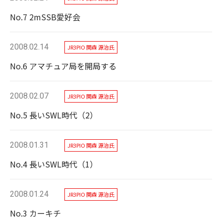
No.7 2mSSB愛好会
2008.02.14
JR3PIO 関森 源治氏
No.6 アマチュア局を開局する
2008.02.07
JR3PIO 関森 源治氏
No.5 長いSWL時代（2）
2008.01.31
JR3PIO 関森 源治氏
No.4 長いSWL時代（1）
2008.01.24
JR3PIO 関森 源治氏
No.3 カーキチ