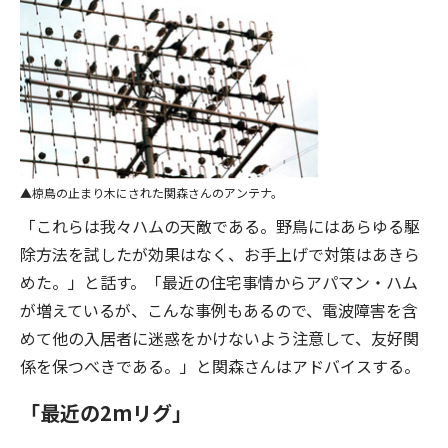
椋鳥の止まり木にされた関森さんのアンテナ。
「これらは我々ハムの天敵である。野鳥にはあらゆる駆
除方法を試したが効果はなく、お手上げで対策はあきら
めた。」と話す。「最近の住宅事情からアパマン・ハム
が増えているが、こんな事例もあるので、電波障害を含
めて他の入居者に迷惑をかけないよう注意して、友好関
係を保つべきである。」と関森さんはアドバイスする。
「最近の2mリグ」