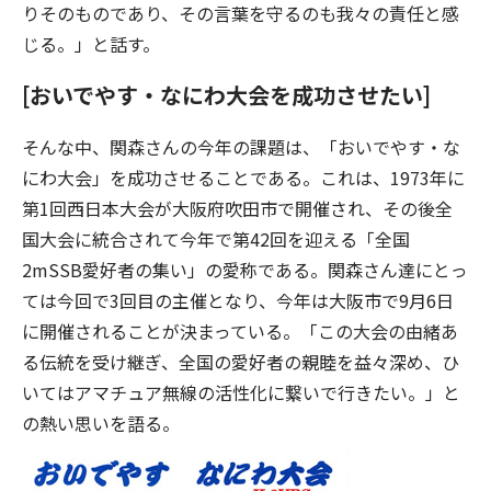
りそのものであり、その言葉を守るのも我々の責任と感
じる。」と話す。
[おいでやす・なにわ大会を成功させたい]
そんな中、関森さんの今年の課題は、「おいでやす・な
にわ大会」を成功させることである。これは、1973年に
第1回西日本大会が大阪府吹田市で開催され、その後全
国大会に統合されて今年で第42回を迎える「全国
2mSSB愛好者の集い」の愛称である。関森さん達にとっ
ては今回で3回目の主催となり、今年は大阪市で9月6日
に開催されることが決まっている。「この大会の由緒あ
る伝統を受け継ぎ、全国の愛好者の親睦を益々深め、ひ
いてはアマチュア無線の活性化に繋いで行きたい。」と
の熱い思いを語る。