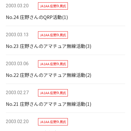
2003.03.20
JA1AA 庄野久男氏
No.24 庄野さんのQRP活動(1)
2003.03.13
JA1AA 庄野久男氏
No.23 庄野さんのアマチュア無線活動(3)
2003.03.06
JA1AA 庄野久男氏
No.22 庄野さんのアマチュア無線活動(2)
2003.02.27
JA1AA 庄野久男氏
No.21 庄野さんのアマチュア無線活動(1)
2003.02.20
JA1AA 庄野久男氏