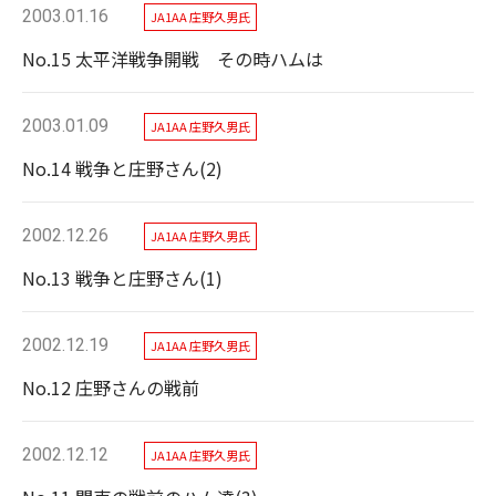
2003.01.16
JA1AA 庄野久男氏
No.15 太平洋戦争開戦 その時ハムは
2003.01.09
JA1AA 庄野久男氏
No.14 戦争と庄野さん(2)
2002.12.26
JA1AA 庄野久男氏
No.13 戦争と庄野さん(1)
2002.12.19
JA1AA 庄野久男氏
No.12 庄野さんの戦前
2002.12.12
JA1AA 庄野久男氏