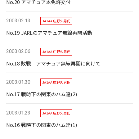
No.20 アマチュア本免許交付
2003.02.13
JA1AA 庄野久男氏
No.19 JARLのアマチュア無線再開活動
2003.02.06
JA1AA 庄野久男氏
No.18 敗戦 アマチュア無線再開に向けて
2003.01.30
JA1AA 庄野久男氏
No.17 戦時下の関東のハム達(2)
2003.01.23
JA1AA 庄野久男氏
No.16 戦時下の関東のハム達(1)