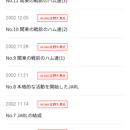
No.11 関東の戦前のハム達(3)
2002.12.05
JA1AA 庄野久男氏
No.10 関東の戦前のハム達(2)
2002.11.28
JA1AA 庄野久男氏
No.9 関東の戦前のハム達(1)
2002.11.21
JA1AA 庄野久男氏
No.8 本格的な活動を開始したJARL
2002.11.14
JA1AA 庄野久男氏
No.7 JARLの結成