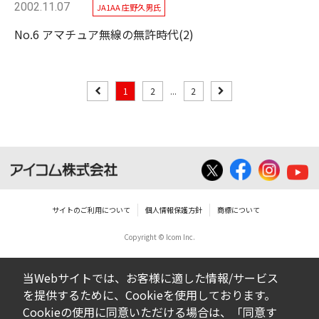
2002.11.07
JA1AA 庄野久男氏
No.6 アマチュア無線の無許時代(2)
1
2
...
2
サイトのご利用について
個人情報保護方針
商標について
Copyright © Icom Inc.
当Webサイトでは、お客様に適した情報/サービス
を提供するために、Cookieを使用しております。
Cookieの使用に同意いただける場合は、「同意す