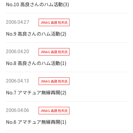
No.10 高良さんのハム活動(3)
2006.04.27
JR6AG 高良 剋夫氏
No.9 高良さんのハム活動(2)
2006.04.20
JR6AG 高良 剋夫氏
No.8 高良さんのハム活動(1)
2006.04.13
JR6AG 高良 剋夫氏
No.7 アマチュア無線再開(2)
2006.04.06
JR6AG 高良 剋夫氏
No.6 アマチュア無線再開(1)