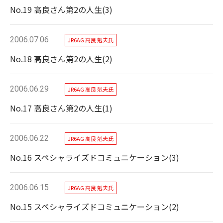
No.19 高良さん第2の人生(3)
2006.07.06
JR6AG 高良 剋夫氏
No.18 高良さん第2の人生(2)
2006.06.29
JR6AG 高良 剋夫氏
No.17 高良さん第2の人生(1)
2006.06.22
JR6AG 高良 剋夫氏
No.16 スペシャライズドコミュニケーション(3)
2006.06.15
JR6AG 高良 剋夫氏
No.15 スペシャライズドコミュニケーション(2)