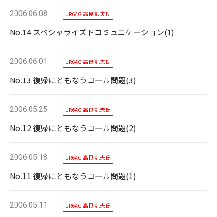
2006.06.08
JR6AG 高良 剋夫氏
No.14 スペシャライズドコミュニケーション(1)
2006.06.01
JR6AG 高良 剋夫氏
No.13 復帰にともなうコール問題(3)
2006.05.25
JR6AG 高良 剋夫氏
No.12 復帰にともなうコール問題(2)
2006.05.18
JR6AG 高良 剋夫氏
No.11 復帰にともなうコール問題(1)
2006.05.11
JR6AG 高良 剋夫氏