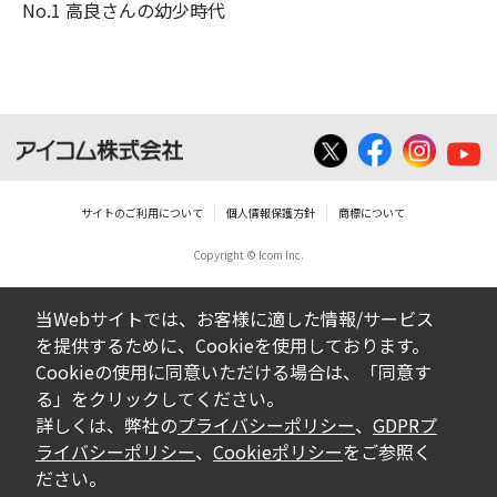
No.1 高良さんの幼少時代
サイトのご利用について
個人情報保護方針
商標について
Copyright © Icom Inc.
当Webサイトでは、お客様に適した情報/サービス
を提供するために、Cookieを使用しております。
Cookieの使用に同意いただける場合は、「同意す
る」をクリックしてください。
詳しくは、弊社の
プライバシーポリシー
、
GDPRプ
ライバシーポリシー
、
Cookieポリシー
をご参照く
ださい。