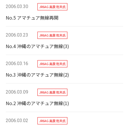
2006.03.30
JR6AG 高良 剋夫氏
No.5 アマチュア無線再開
2006.03.23
JR6AG 高良 剋夫氏
No.4 沖縄のアマチュア無線(3)
2006.03.16
JR6AG 高良 剋夫氏
No.3 沖縄のアマチュア無線(2)
2006.03.09
JR6AG 高良 剋夫氏
No.2 沖縄のアマチュア無線(1)
2006.03.02
JR6AG 高良 剋夫氏