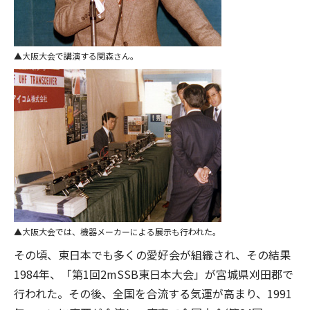
大阪大会で講演する関森さん。
大阪大会では、機器メーカーによる展示も行われた。
その頃、東日本でも多くの愛好会が組織され、その結果
1984年、「第1回2mSSB東日本大会」が宮城県刈田郡で
行われた。その後、全国を合流する気運が高まり、1991