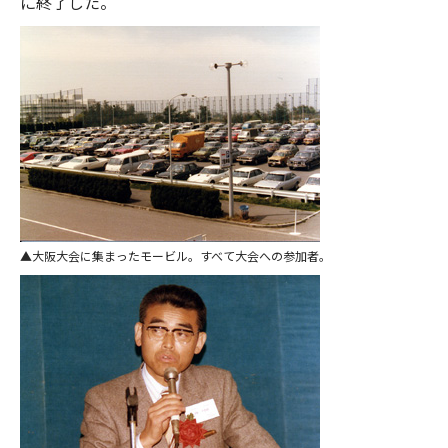
に終了した。
大阪大会に集まったモービル。すべて大会への参加者。