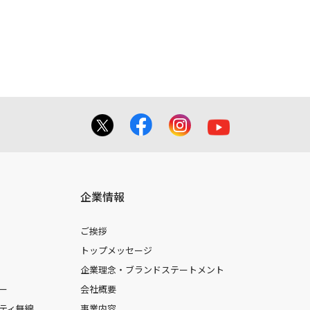
企業情報
ご挨拶
トップメッセージ
企業理念・ブランドステートメント
ー
会社概要
ティ無線
事業内容