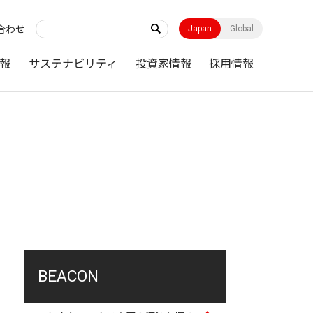
合わせ
Japan
Global
報
サステナビリティ
投資家情報
採用情報
BEACON