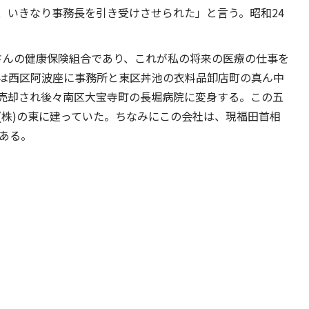
、いきなり事務長を引き受けさせられた」と言う。昭和24
さんの健康保険組合であり、これが私の将来の医療の仕事を
は西区阿波座に事務所と東区丼池の衣料品卸店町の真ん中
売却され後々南区大宝寺町の長堀病院に変身する。この五
(株)の東に建っていた。ちなみにこの会社は、現福田首相
ある。