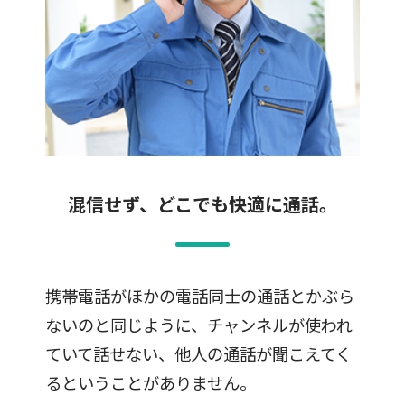
混信せず、どこでも快適に通話。
携帯電話がほかの電話同士の通話とかぶら
ないのと同じように、チャンネルが使われ
ていて話せない、他人の通話が聞こえてく
るということがありません。