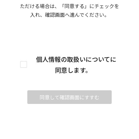
ただける場合は、「同意する」にチェックを
入れ、確認画面へ進んでください。
個人情報の取扱いについてに
同意します。