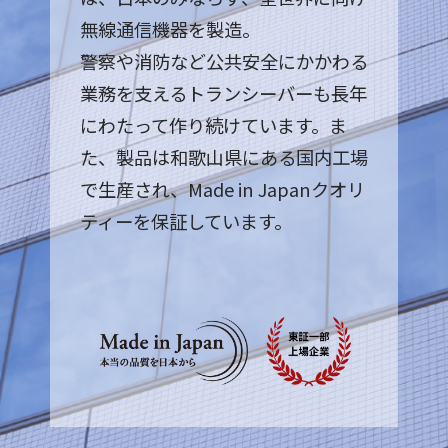
無線通信機器を製造。
警察や消防など公共安全にかかわる
業務を支えるトランシーバーも長年
にわたって作り続けています。ま
た、製品は和歌山県にある国内工場
で生産され、Made in Japanクオリ
ティーを保証しています。