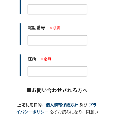
電話番号
※必須
住所
※必須
■お問い合わせされる方へ
上記利用目的、
個人情報保護方針
及び
プラ
イバシーポリシー
必ずお読みになり、同意い