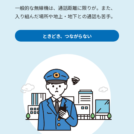
一般的な無線機は、通話距離に限りが。また、
入り組んだ場所や地上・地下との通話も苦手。
ときどき、つながらない