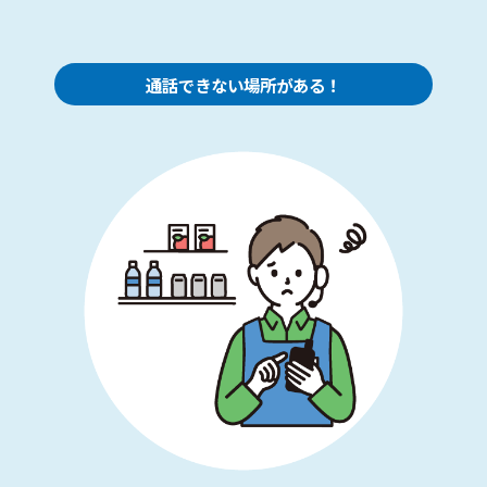
通話できない場所がある！