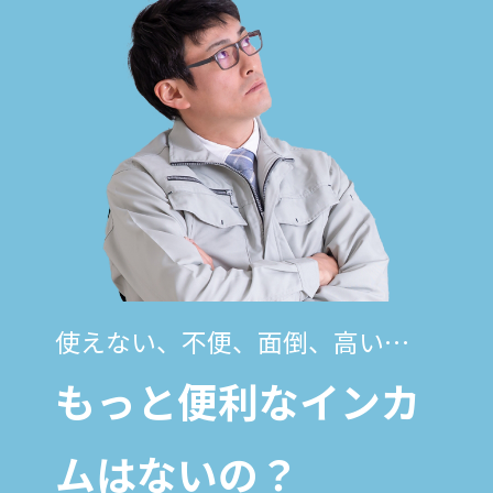
使えない、不便、面倒、高い…
もっと便利なインカ
ムはないの？