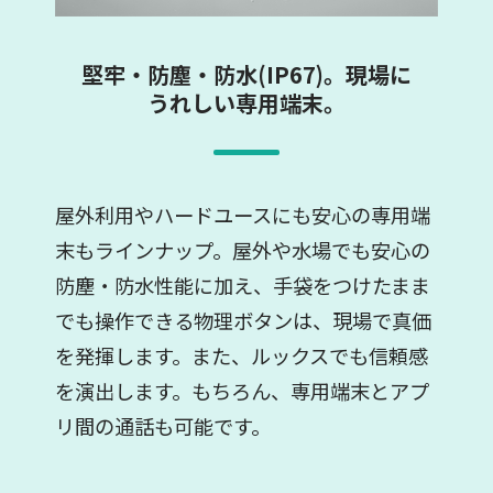
堅牢・防塵・防水(IP67)。現場に
うれしい専用端末。
屋外利用やハードユースにも安心の専用端
末もラインナップ。屋外や水場でも安心の
防塵・防水性能に加え、手袋をつけたまま
でも操作できる物理ボタンは、現場で真価
を発揮します。また、ルックスでも信頼感
を演出します。もちろん、専用端末とアプ
リ間の通話も可能です。