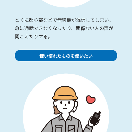
とくに都心部などで無線機が混信してしまい、
急に通話できなくなったり、関係ない人の声が
聞こえたりする。
使い慣れたものを使いたい