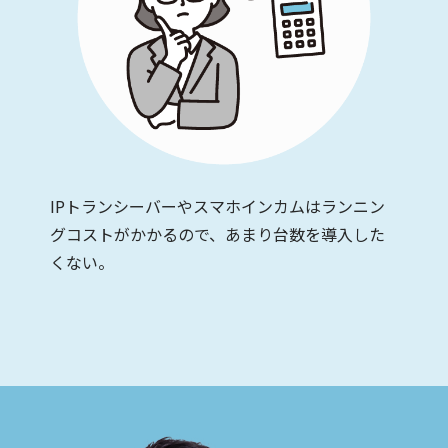
IPトランシーバーやスマホインカムはランニン
グコストがかかるので、あまり台数を導入した
くない。