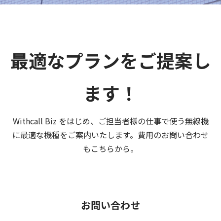
最適なプランをご提案し
ます！
Withcall Biz をはじめ、ご担当者様の仕事で使う無線機
に最適な機種をご案内いたします。費用のお問い合わせ
もこちらから。
お問い合わせ