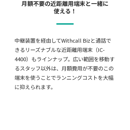
月額不要の近距離用端末と一緒に
使える！
中継装置を経由してWithcall Bizと通話で
きるリーズナブルな近距離用端末（IC-
4400）もラインナップ。広い範囲を移動す
るスタッフ以外は、月額費用が不要のこの
端末を使うことでランニングコストを大幅
に抑えられます。