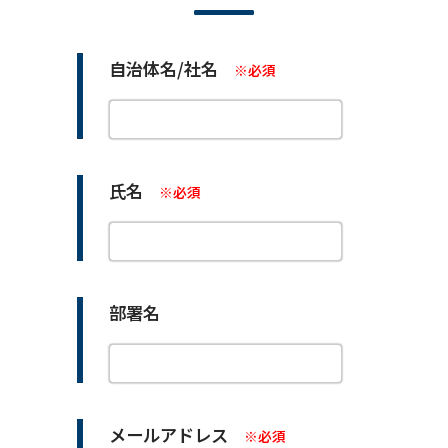
自治体名/社名
※必須
氏名
※必須
部署名
メールアドレス
※必須