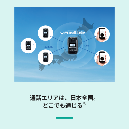
通話エリアは、日本全国。
※
どこでも通じる