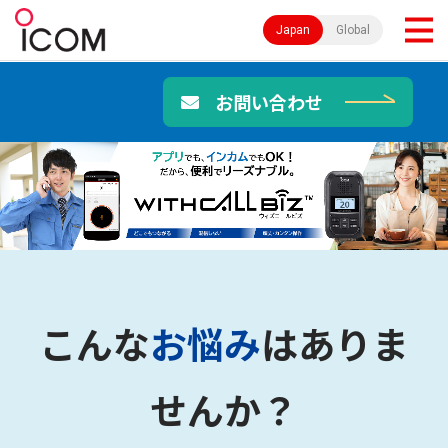
Japan
Global
お問い合わせ
こんな
お悩み
はありま
せんか？