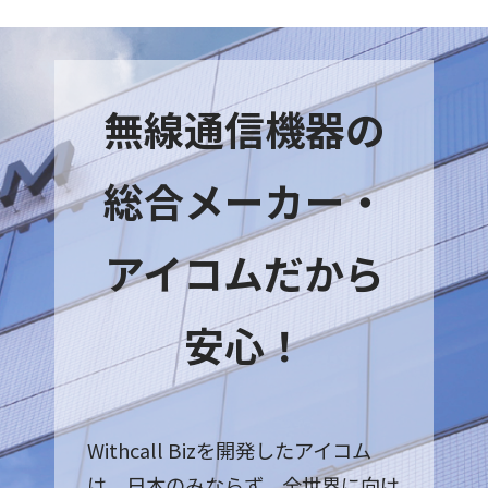
無線通信機器の
総合メーカー・
アイコムだから
安心！
Withcall Bizを開発したアイコム
は、日本のみならず、全世界に向け