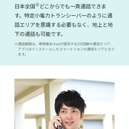
※
日本全国
どこからでも一斉通話できま
す。特定小電力トランシーバーのように通
話エリアを意識する必要もなく、地上と地
下の通話も可能です。
通話範囲は、専用端末はauが提供するLTE回線の通信エリア、
アプリはインストールしたスマートフォンの通信エリアとなり
ます。