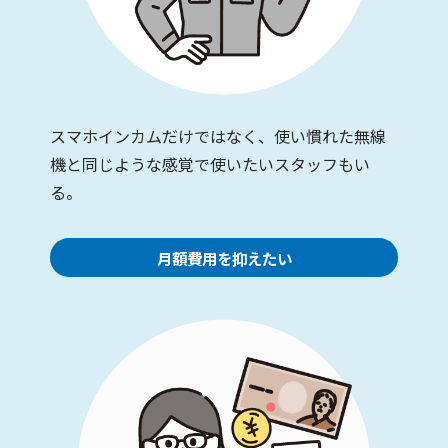
スマホインカムだけではなく、使い慣れた無線
機と同じような感覚で使いたいスタッフもい
る。
月額費用を抑えたい