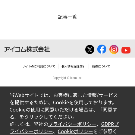
記事一覧
サイトのご利用について
個人情報保護方針
商標について
Copyright © Icom Inc.
当Webサイトでは、お客様に適した情報/サービス
を提供するために、Cookieを使用しております。
Cookieの使用に同意いただける場合は、「同意す
る」をクリックしてください。
詳しくは、弊社の
プライバシーポリシー
、
GDPRプ
ライバシーポリシー
、
Cookieポリシー
をご参照く