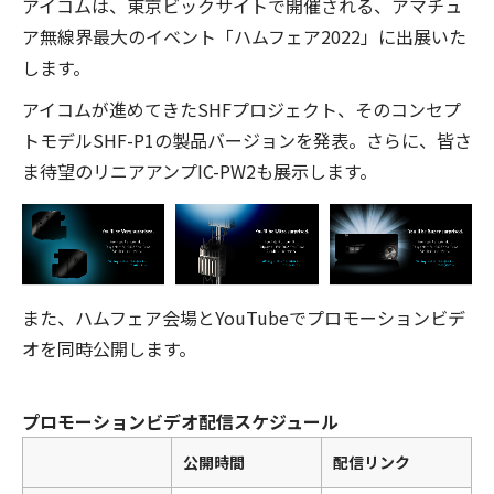
アイコムは、東京ビックサイトで開催される、アマチュ
ア無線界最大のイベント「ハムフェア2022」に出展いた
します。
アイコムが進めてきたSHFプロジェクト、そのコンセプ
トモデルSHF-P1の製品バージョンを発表。さらに、皆さ
ま待望のリニアアンプIC-PW2も展示します。
また、ハムフェア会場とYouTubeでプロモーションビデ
オを同時公開します。
プロモーションビデオ配信スケジュール
公開時間
配信リンク