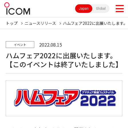
Japan
Global
トップ
ニュースリリース
ハムフェア2022に出展いたします。
2022.08.15
イベント
ハムフェア2022に出展いたします。
【このイベントは終了いたしました】