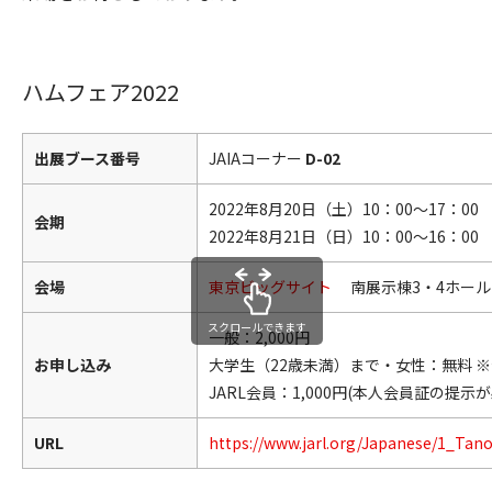
ハムフェア2022
出展ブース番号
JAIAコーナー
D-02
2022年8月20日（土）10：00～17：00
会期
2022年8月21日（日）10：00～16：00
会場
東京ビッグサイト
南展示棟3・4ホール
スクロールできます
一般：2,000円
お申し込み
大学生（22歳未満）まで・女性：無料 
JARL会員：1,000円(本人会員証の提示
URL
https://www.jarl.org/Japanese/1_Ta