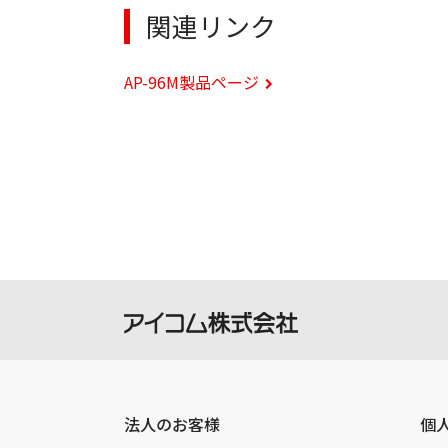
関連リンク
AP-96M製品ページ
法人のお客様
個