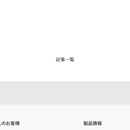
記事一覧
人のお客様
製品情報