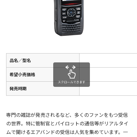
品名／型名
希望小売価格
スクロールできます
発売時期
専門の雑誌が発売されるなど、多くのファンをもつ受信
の世界。特に管制官とパイロットの通信等がリアルタイ
ムで聞けるエアバンドの受信は人気を集めています。一