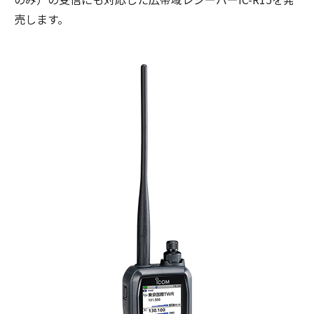
売します。