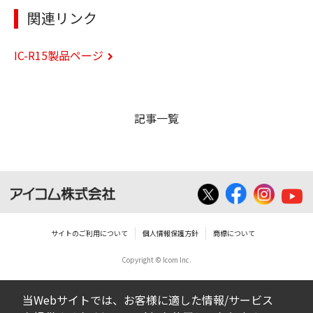
関連リンク
IC-R15製品ページ
記事一覧
サイトのご利用について
個人情報保護方針
商標について
Copyright © Icom Inc.
当Webサイトでは、お客様に適した情報/サービス