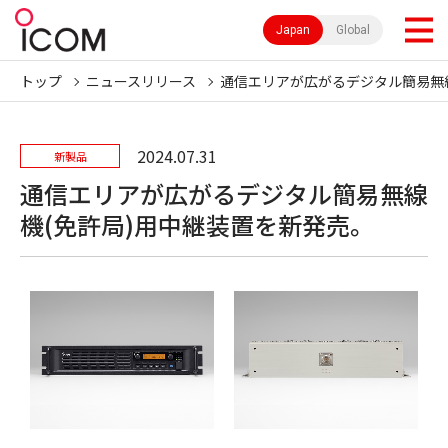
Japan
Global
トップ
ニュースリリース
通信エリアが広がるデジタル簡易無
2024.07.31
新製品
通信エリアが広がるデジタル簡易無線
機(免許局)用中継装置を新発売。