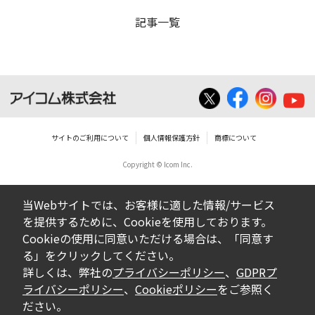
記事一覧
サイトのご利用について
個人情報保護方針
商標について
Copyright © Icom Inc.
当Webサイトでは、お客様に適した情報/サービス
を提供するために、Cookieを使用しております。
Cookieの使用に同意いただける場合は、「同意す
る」をクリックしてください。
詳しくは、弊社の
プライバシーポリシー
、
GDPRプ
ライバシーポリシー
、
Cookieポリシー
をご参照く
ださい。