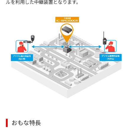
ルを利用した中継装置となります。
おもな特長