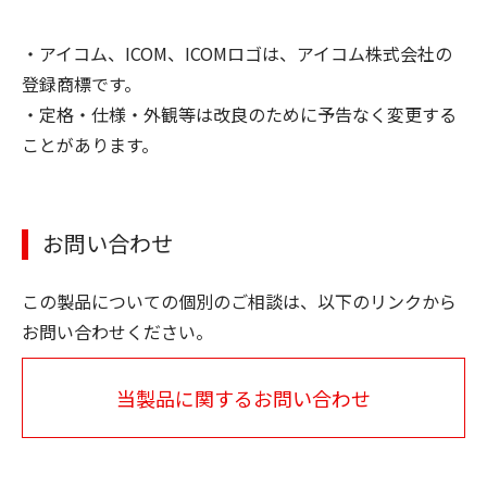
・アイコム、ICOM、ICOMロゴは、アイコム株式会社の
登録商標です。
・定格・仕様・外観等は改良のために予告なく変更する
ことがあります。
お問い合わせ
この製品についての個別のご相談は、以下のリンクから
お問い合わせください。
当製品に関するお問い合わせ