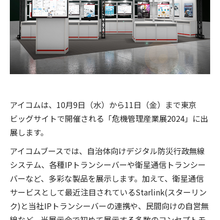
アイコムは、10月9日（水）から11日（金）まで東京
ビッグサイトで開催される「危機管理産業展2024」に出
展します。
アイコムブースでは、自治体向けデジタル防災行政無線
システム、各種IPトランシーバーや衛星通信トランシー
バーなど、多彩な製品を展示します。加えて、衛星通信
サービスとして最近注目されているStarlink(スターリン
ク)と当社IPトランシーバーの連携や、民間向けの自営無
線など、当展示会で初めて展示する多数のコンセプトモ