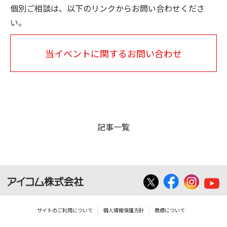
個別ご相談は、以下のリンクからお問い合わせくださ
い。
当イベントに関するお問い合わせ
記事一覧
サイトのご利用について
個人情報保護方針
商標について