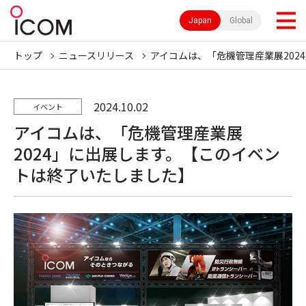
Japan
Global
トップ
ニュースリリース
アイコムは、「危機管理産業展202
2024.10.02
イベント
アイコムは、「危機管理産業展
2024」に出展します。【このイベン
トは終了いたしました】