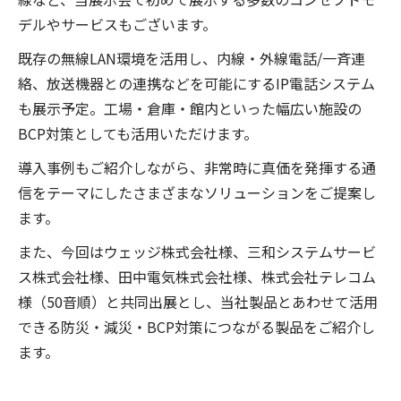
デルやサービスもございます。
既存の無線LAN環境を活用し、内線・外線電話/一斉連
絡、放送機器との連携などを可能にするIP電話システム
も展示予定。工場・倉庫・館内といった幅広い施設の
BCP対策としても活用いただけます。
導入事例もご紹介しながら、非常時に真価を発揮する通
信をテーマにしたさまざまなソリューションをご提案し
ます。
また、今回はウェッジ株式会社様、三和システムサービ
ス株式会社様、田中電気株式会社様、株式会社テレコム
様（50音順）と共同出展とし、当社製品とあわせて活用
できる防災・減災・BCP対策につながる製品をご紹介し
ます。