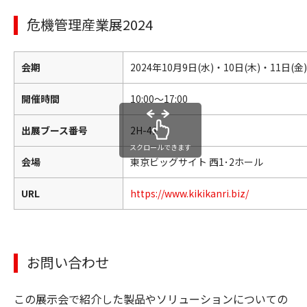
危機管理産業展2024
会期
2024年10月9日(水)・10日(木)・11日(金)
開催時間
10:00～17:00
出展ブース番号
2H-41
スクロールできます
会場
東京ビッグサイト 西1･2ホール
URL
https://www.kikikanri.biz/
お問い合わせ
この展示会で紹介した製品やソリューションについての