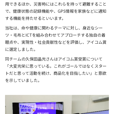
用できるほか、災害時にはこれらを持って避難すること
で、健康状態の記録機能や、GPS情報を家族などに通知
する機能を持たせるといいます。
当社は、命や健康に関わるテーマに対し、身近なシー
ツ・毛布とICTを組み合わせてアプローチする独自の着
眼点や、実現性・社会貢献性などを評価し、アイコム賞
に選定しました。
同チームの久保田晶光さんはアイコム賞受賞について
「大変光栄に思っている。これがゴールではなくスター
トだと思って活動を続け、商品化を目指したい」と意欲
を示していました。