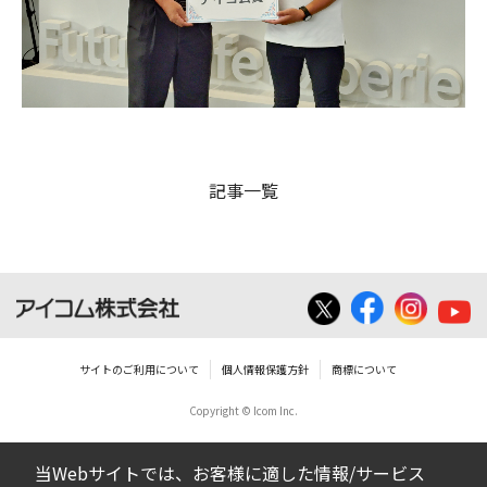
記事一覧
サイトのご利用について
個人情報保護方針
商標について
Copyright © Icom Inc.
当Webサイトでは、お客様に適した情報/サービス