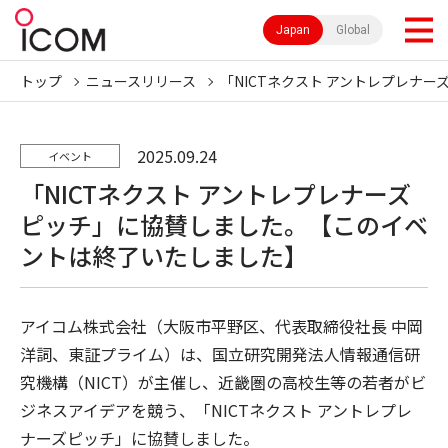
Japan
Global
トップ
ニュースリリース
「NICTネクスト アントレプレナ
2025.09.24
イベント
「NICTネクスト アントレプレナーズ
ピッチ」に協賛しました。【このイベ
ントは終了いたしました】
アイコム株式会社（大阪市平野区、代表取締役社長 中岡
洋詞、東証プライム）は、国立研究開発法人情報通信研
究機構（NICT）が主催し、近畿圏の高校生等の若者がビ
ジネスアイデアを競う、「NICTネクスト アントレプレ
ナーズピッチ」に協賛しました。