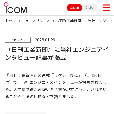
Japan
Global
トップ
ニュースリリース
『日刊工業新聞』に当社エンジニア
2026.01.29
トピックス
『日刊工業新聞』に当社エンジニアイ
ンタビュー記事が掲載
『日刊工業新聞』の連載『リケジョNEO』（1月26日
付）で、当社エンジニアのインタビューが掲載されまし
た。大学院で得た経験や考え方が現在にも活かされてい
ることや今後の目標などを語りました。