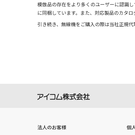
模倣品の存在をより多くのユーザーに認識し
に同梱しています。また、対応製品のカタロ
引き続き、無線機をご購入の際は当社正規代
法人のお客様
個