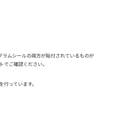
グラムシールの両方が貼付されているものが
ストでご確認ください。
を行っています。