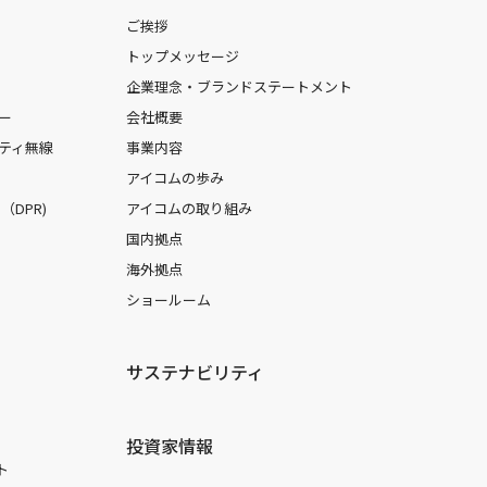
ご挨拶
トップメッセージ
企業理念・ブランドステートメント
ー
会社概要
ティ無線
事業内容
アイコムの歩み
DPR)
アイコムの取り組み
国内拠点
海外拠点
ショールーム
サステナビリティ
投資家情報
ト