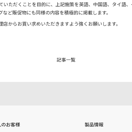
ていただくことを目的に、上記施策を英語、中国語、タイ語、
グなど販促物にも同様の内容を積極的に掲載します。
理店からお買い求めいただきますよう強くお願いします。
記事一覧
人のお客様
製品情報