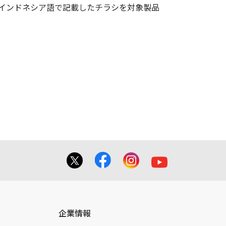
インドネシア語で記載したチラシを対象製品
企業情報