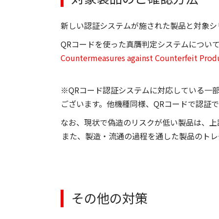
新しい認証システムが施された製品と対象シ
QRコードを使った真贋判定システムについ
Countermeasures against Counterfeit Prod
※QRコード認証システムに対応している一
ございます。他機種同様、QRコードで認証
なお、現状で偽造のリスクが低い製品は、上
また、製造・流通の過程を通した製品のトレ
その他の対策