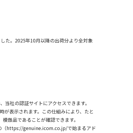
た。2025年10月以降の出荷分より全対象
で、当社の認証サイトにアクセスできます。
日時が表示されます。この仕組みにより、たと
、模倣品であることが確認できます。
genuine.icom.co.jp/で始まるアド