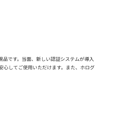
規品です。当面、新しい認証システムが導入
安心してご使用いただけます。また、ホログ