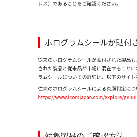
レス）であることをご確認ください。
ホログラムシールが貼付
従来のホログラムシールが貼付された製品も
された製品と従来品が市場に混在することに
ラムシールについての詳細は、以下のサイト
従来のホログラムシールによる真贋判定につ
https://www.icomjapan.com/explore/genui
対象製品のご確認方法