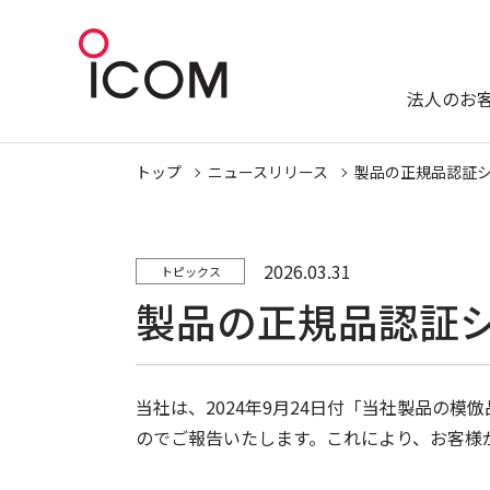
法人のお
トップ
ニュースリリース
製品の正規品認証
2026.03.31
トピックス
製品の正規品認証
当社は、2024年9月24日付「当社製品の
のでご報告いたします。これにより、お客様