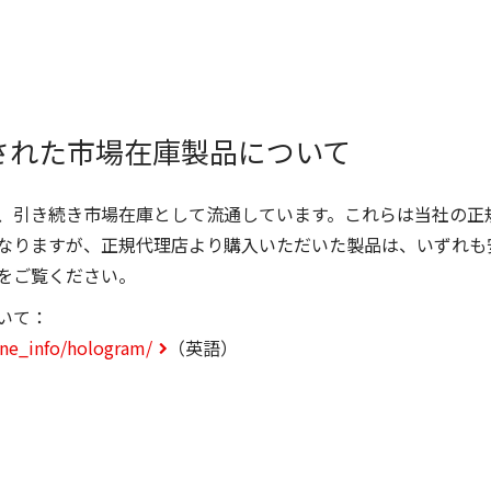
された市場在庫製品について
、引き続き市場在庫として流通しています。これらは当社の正
なりますが、正規代理店より購入いただいた製品は、いずれも
をご覧ください。
いて：
ne_info/hologram/
（英語）