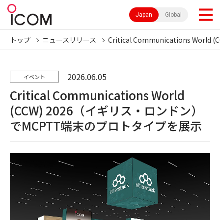
Japan
Global
トップ
ニュースリリース
Critical Communications
2026.06.05
イベント
Critical Communications World
(CCW) 2026（イギリス・ロンドン）
でMCPTT端末のプロトタイプを展示