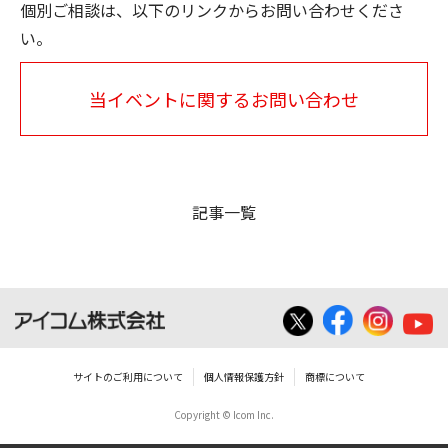
個別ご相談は、以下のリンクからお問い合わせくださ
い。
当イベントに関するお問い合わせ
記事一覧
サイトのご利用について
個人情報保護方針
商標について
Copyright © Icom Inc.