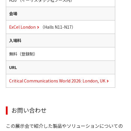
H20 （イーサスタック社ブース内）
会場
ExCel London
（Halls N11-N17）
入場料
無料（登録制）
URL
Critical Communications World 2026: London, UK
お問い合わせ
この展示会で紹介した製品やソリューションについての