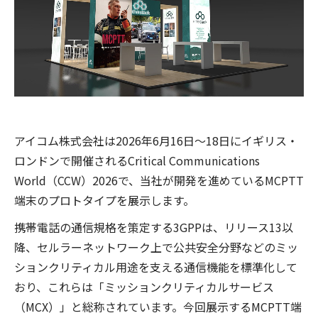
アイコム株式会社は2026年6月16日～18日にイギリス・
ロンドンで開催されるCritical Communications
World（CCW）2026で、当社が開発を進めているMCPTT
端末のプロトタイプを展示します。
携帯電話の通信規格を策定する3GPPは、リリース13以
降、セルラーネットワーク上で公共安全分野などのミッ
ションクリティカル用途を支える通信機能を標準化して
おり、これらは「ミッションクリティカルサービス
（MCX）」と総称されています。今回展示するMCPTT端