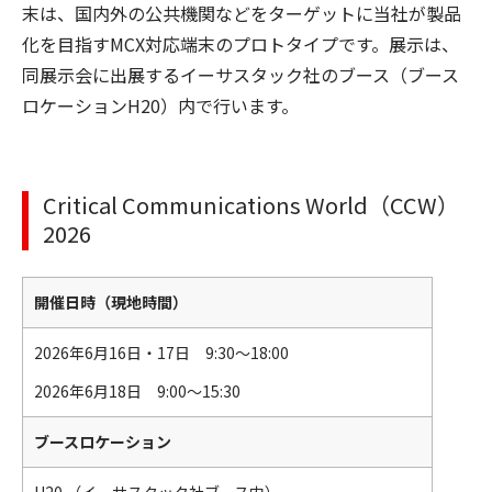
末は、国内外の公共機関などをターゲットに当社が製品
化を目指すMCX対応端末のプロトタイプです。展示は、
同展示会に出展するイーサスタック社のブース（ブース
ロケーションH20）内で行います。
Critical Communications World（CCW）
2026
開催日時（現地時間）
2026年6月16日・17日 9:30～18:00
2026年6月18日 9:00～15:30
ブースロケーション