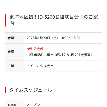
東海地区初！ID-5200お披露目会！のご案
内
会期
2026年6月20日（土）10:00～15:00
東別院会館
会場
（愛知県名古屋市中区橘2-8-45 201会議室）
主催
アイコム株式会社
タイムスケジュール
10:00
オープン