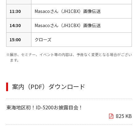
11:30
Masacoさん（JH1CBX）画像伝送
14:30
Masacoさん（JH1CBX）画像伝送
15:00
クローズ
展示、セミナー、イベント等の内容は、予告なく変更となる場合がござい
ます。
案内（PDF）ダウンロード
東海地区初！ID-5200お披露目会！
825 KB