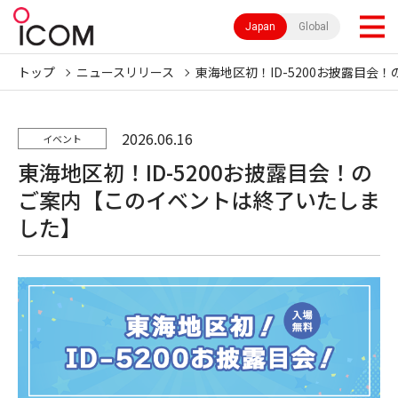
Japan
Global
トップ
ニュースリリース
東海地区初！ID-5200お披露目会！
2026.06.16
イベント
東海地区初！ID-5200お披露目会！の
ご案内【このイベントは終了いたしま
した】