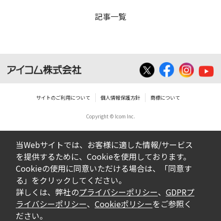
記事一覧
サイトのご利用について
個人情報保護方針
商標について
Copyright © Icom Inc.
当Webサイトでは、お客様に適した情報/サービス
を提供するために、Cookieを使用しております。
Cookieの使用に同意いただける場合は、「同意す
る」をクリックしてください。
詳しくは、弊社の
プライバシーポリシー
、
GDPRプ
ライバシーポリシー
、
Cookieポリシー
をご参照く
ださい。