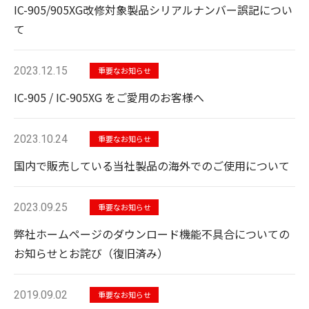
IC-905/905XG改修対象製品シリアルナンバー誤記につい
て
2023.12.15
重要なお知らせ
IC-905 / IC-905XG をご愛用のお客様へ
2023.10.24
重要なお知らせ
国内で販売している当社製品の海外でのご使用について
2023.09.25
重要なお知らせ
弊社ホームページのダウンロード機能不具合についての
お知らせとお詫び（復旧済み）
2019.09.02
重要なお知らせ