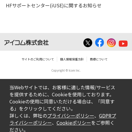
HFサポートセンター(iUSE)に関するお知らせ
サイトのご利用について
個人情報保護方針
商標について
Copyright © Icom Inc.
当Webサイトでは、お客様に適した情報/サービス
を提供するために、Cookieを使用しております。
Cookieの使用に同意いただける場合は、「同意す
る」をクリックしてください。
詳しくは、弊社の
プライバシーポリシー
、
GDPRプ
ライバシーポリシー
、
Cookieポリシー
をご参照く
ださい。