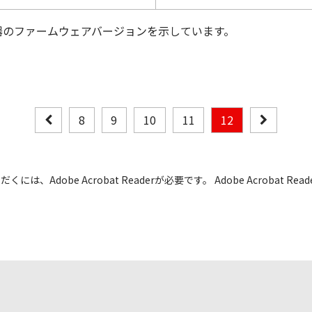
器のファームウェアバージョンを示しています。
8
9
10
11
12
には、Adobe Acrobat Readerが必要です。 Adobe Acrobat