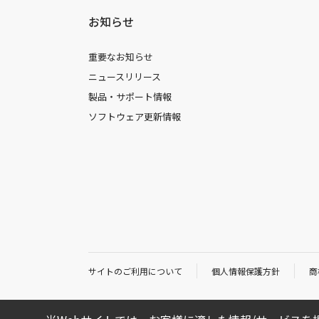
お知らせ
重要なお知らせ
ニュースリリース
製品・サポート情報
ソフトウェア更新情報
サイトのご利用について
個人情報保護方針
商