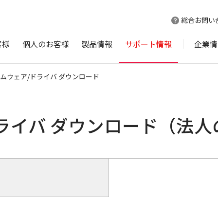
総合お問い
客様
個人のお客様
製品情報
サポート情報
企業情
ムウェア/ドライバ ダウンロード
ライバ ダウンロード（法人