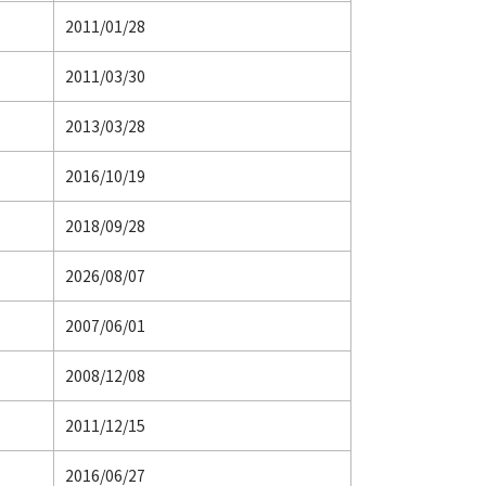
2011/01/28
2011/03/30
2013/03/28
2016/10/19
2018/09/28
2026/08/07
2007/06/01
2008/12/08
2011/12/15
2016/06/27