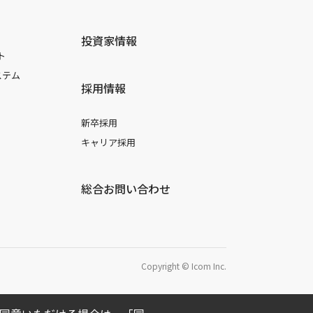
投資家情報
ト
ステム
採用情報
新卒採用
キャリア採用
総合お問い合わせ
Copyright © Icom Inc.