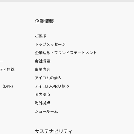
企業情報
ご挨拶
トップメッセージ
企業理念・ブランドステートメント
ー
会社概要
ティ無線
事業内容
アイコムの歩み
DPR)
アイコムの取り組み
国内拠点
海外拠点
ショールーム
サステナビリティ