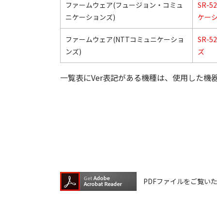
ファームウェア(フュージョン・コミュ
SR-
ニケーションズ)
ケー
ファームウェア(NTTコミュニケーショ
SR-
ンズ)
ズ
一覧表にVer表記がある機種は、使用した機
PDFファイルをご覧いただく