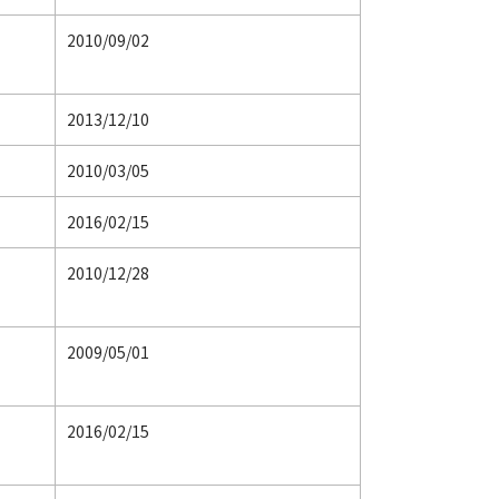
2010/09/02
2013/12/10
2010/03/05
2016/02/15
2010/12/28
2009/05/01
2016/02/15