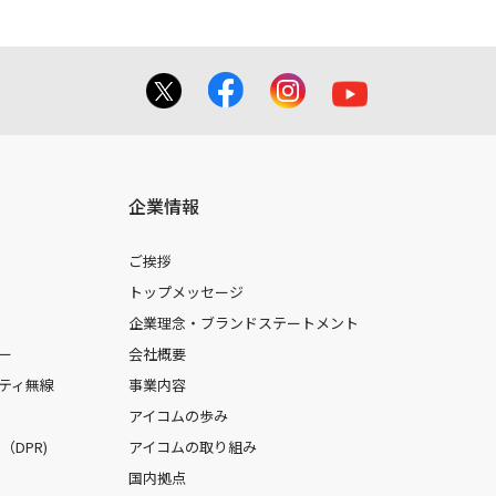
企業情報
ご挨拶
トップメッセージ
企業理念・ブランドステートメント
ー
会社概要
ティ無線
事業内容
アイコムの歩み
DPR)
アイコムの取り組み
国内拠点