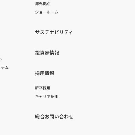
海外拠点
ショールーム
サステナビリティ
投資家情報
ト
ステム
採用情報
新卒採用
キャリア採用
総合お問い合わせ