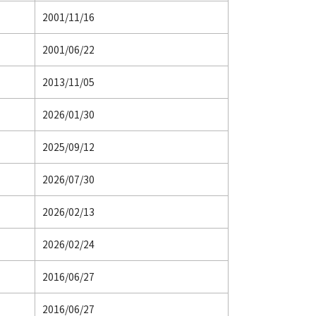
2001/11/16
2001/06/22
2013/11/05
2026/01/30
2025/09/12
2026/07/30
2026/02/13
2026/02/24
2016/06/27
2016/06/27