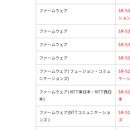
ファームウェア
SR-
ショ
ファームウェア
SR-53
ファームウェア
SR-
ファームウェア
SR-
ファームウェア( フュージョン・コミュ
SR-
ニケーションズ)
ケー
ファームウェア( NTT東日本・NTT西日
SR-5
本)
本
ファームウェア(NTTコミュニケーショ
SR-
ンズ )
ズ