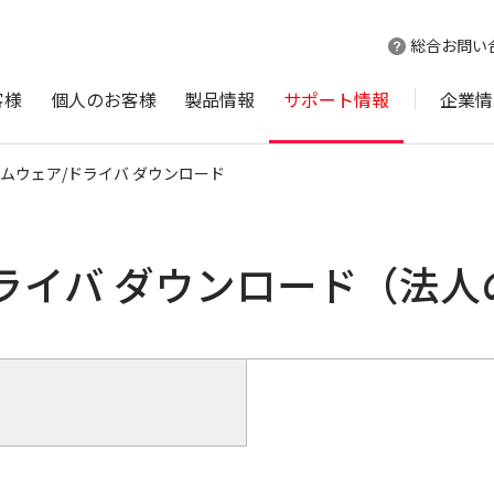
総合お問い
客様
個人のお客様
製品情報
サポート情報
企業情
ムウェア/ドライバ ダウンロード
ライバ ダウンロード（法人