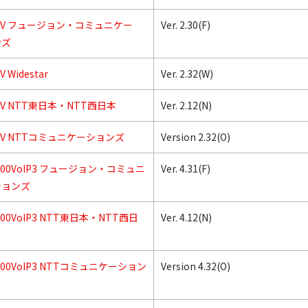
53V フュージョン・コミュニケー
Ver. 2.30(F)
ンズ
V Widestar
Ver. 2.32(W)
53V NTT東日本・NTT西日本
Ver. 2.12(N)
53V NTTコミュニケーションズ
Version 2.32(O)
5200VoIP3 フュージョン・コミュニ
Ver. 4.31(F)
ションズ
200VoIP3 NTT東日本・NTT西日
Ver. 4.12(N)
5200VoIP3 NTTコミュニケーション
Version 4.32(O)