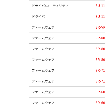
ドライバ/ユーティリティ
SU-11
ドライバ
SU-11
ファームウェア
SR-V
ファームウェア
SR-8
ファームウェア
SR-8
ファームウェア
SR-80
ファームウェア
SR-7
ファームウェア
SR-7
ファームウェア
SR-6
ファームウェア
SR-60