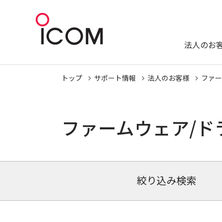
法人のお
トップ
サポート情報
法人のお客様
ファー
ファームウェア/ド
絞り込み検索