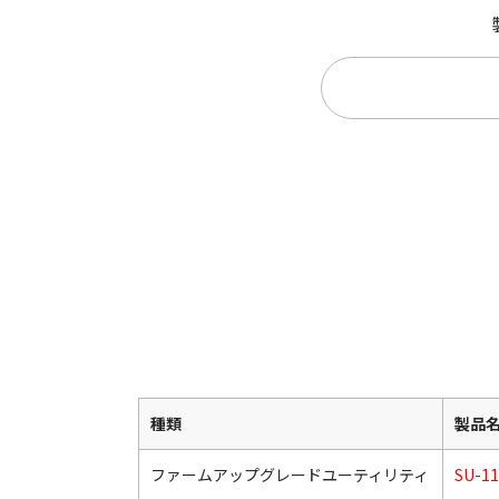
種類
製品
ファームアップグレードユーティリティ
SU-11