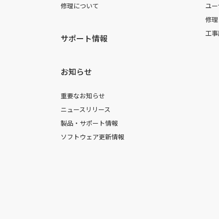
修理について
ユー
修理
工事
サポート情報
お知らせ
重要なお知らせ
ニュースリリース
製品・サポート情報
ソフトウェア更新情報