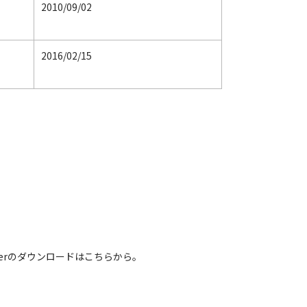
2010/09/02
2016/02/15
 Readerのダウンロードはこちらから。