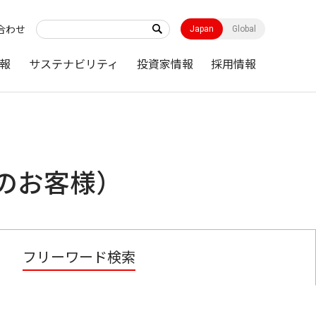
合わせ
Japan
Global
報
サステナビリティ
投資家情報
採用情報
のお客様）
フリーワード検索