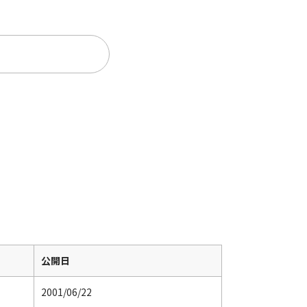
。
公開日
2001/06/22