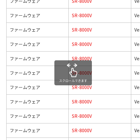
ファームウェア
SR-8000V
Ve
ファームウェア
SR-8000V
Ve
ファームウェア
SR-8000V
Ve
ファームウェア
SR-8000V
Ve
ファームウェア
SR-8000V
Ve
ファームウェア
SR-8000V
Ve
スクロールできます
ファームウェア
SR-8000V
Ve
ファームウェア
SR-8000V
Ve
ファームウェア
SR-8000V
Ve
ファームウェア
SR-8000V
Ve