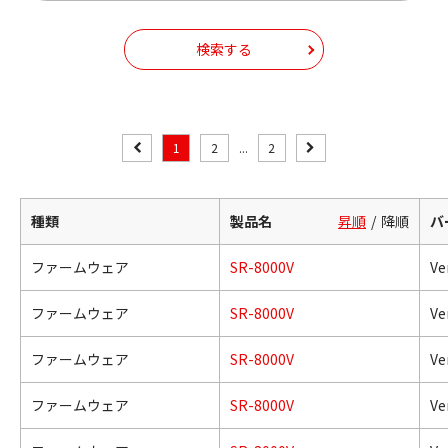
検索する
1
2
...
2
種類
製品名
昇順
降順
バ
ファームウェア
SR-8000V
Ve
ファームウェア
SR-8000V
Ve
ファームウェア
SR-8000V
Ve
ファームウェア
SR-8000V
Ve