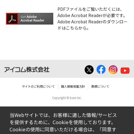
PDFファイルをご覧いただくには、
Adobe Acrobat Readerが必要です。
Adobe Acrobat Readerのダウンロー
ドはこちらから。
サイトのご利用について
個人情報保護方針
商標について
Copyright © Icom Inc.
当Webサイトでは、お客様に適した情報/サービス
を提供するために、Cookieを使用しております。
Cookieの使用に同意いただける場合は、「同意す