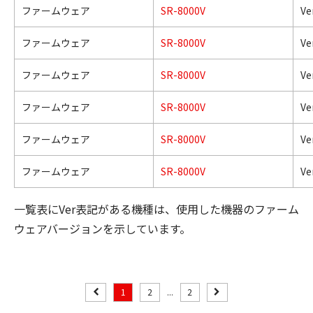
ファームウェア
SR-8000V
Ve
ファームウェア
SR-8000V
Ve
ファームウェア
SR-8000V
Ve
ファームウェア
SR-8000V
Ve
ファームウェア
SR-8000V
Ve
ファームウェア
SR-8000V
Ve
一覧表にVer表記がある機種は、使用した機器のファーム
ウェアバージョンを示しています。
1
2
...
2