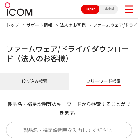
Japan
Global
トップ
サポート情報
法人のお客様
ファームウェア/ドライ
ファームウェア/ドライバ ダウンロー
ド（法人のお客様）
絞り込み検索
フリーワード検索
製品名・補足説明等のキーワードから検索することがで
きます。