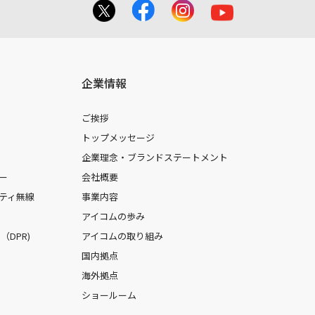
企業情報
ご挨拶
トップメッセージ
企業理念・ブランドステートメント
ー
会社概要
ティ無線
事業内容
アイコムの歩み
DPR)
アイコムの取り組み
国内拠点
海外拠点
ショールーム