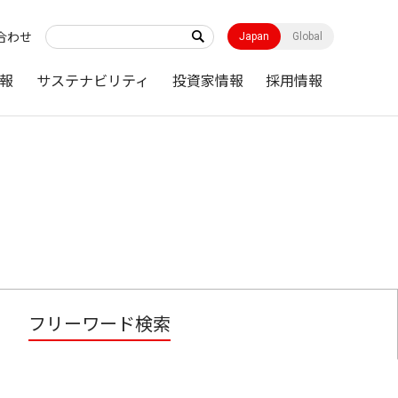
合わせ
Japan
Global
報
サステナビリティ
投資家情報
採用情報
フリーワード検索