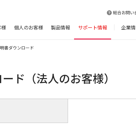
総合お問い
客様
個人のお客様
製品情報
サポート情報
企業情
明書ダウンロード
ロード（法人のお客様）