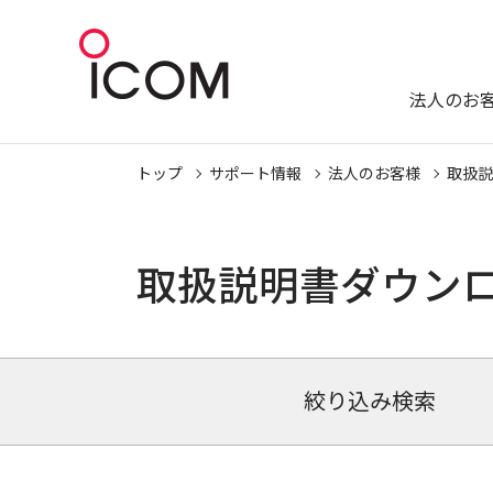
法人のお
トップ
サポート情報
法人のお客様
取扱説
取扱説明書ダウン
絞り込み検索