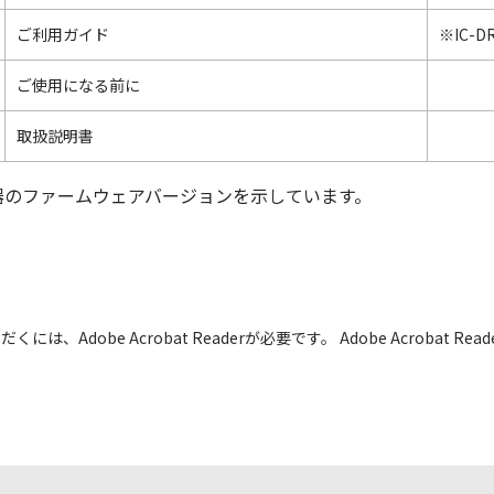
ご利用ガイド
※IC-DR
ご使用になる前に
取扱説明書
器のファームウェアバージョンを示しています。
には、Adobe Acrobat Readerが必要です。 Adobe Acrobat