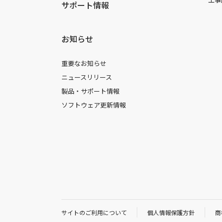
サポート情報
お知らせ
重要なお知らせ
ニュースリリース
製品・サポート情報
ソフトウェア更新情報
サイトのご利用について
個人情報保護方針
商