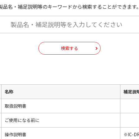
製品名・補足説明等のキーワードから検索することができます
検索する
名称
補足説
取扱説明書
ご使用になる前に
操作説明書
※IC-DR