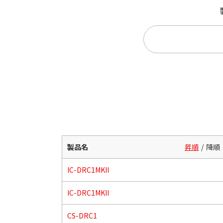
製品名
昇順
降順
IC-DRC1MKII
IC-DRC1MKII
CS-DRC1