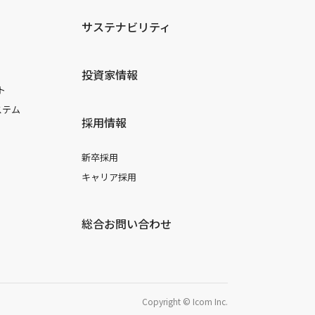
サステナビリティ
投資家情報
ト
ステム
採用情報
新卒採用
キャリア採用
総合お問い合わせ
Copyright © Icom Inc.