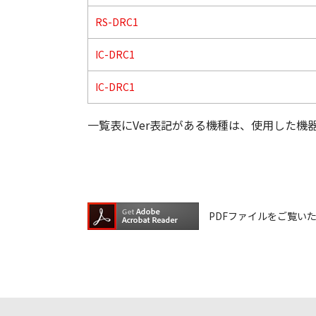
RS-DRC1
IC-DRC1
IC-DRC1
一覧表にVer表記がある機種は、使用した機
PDFファイルをご覧いただく