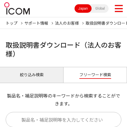
Japan
Global
トップ
サポート情報
法人のお客様
取扱説明書ダウンロー
取扱説明書ダウンロード（法人のお客
様）
絞り込み検索
フリーワード検索
製品名・補足説明等のキーワードから検索することがで
きます。