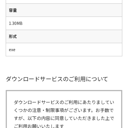
容量
1.30MB
形式
exe
ダウンロードサービスのご利用について
ダウンロードサービスのご利用にあたりましてい
くつかの注意・制限事項がございます。お手数で
すが、以下の内容に同意していただきました上で
ご利用お願いいたします