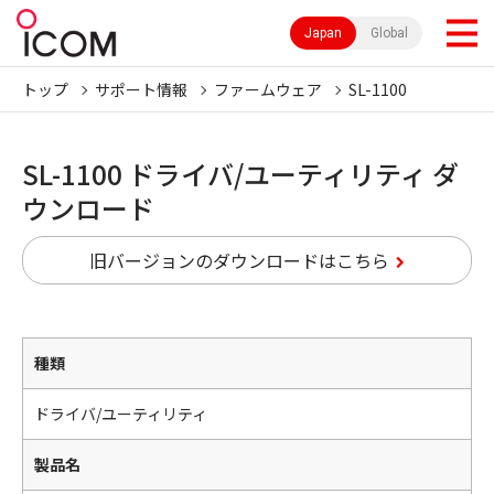
Japan
Global
トップ
サポート情報
ファームウェア
SL-1100
SL-1100 ドライバ/ユーティリティ ダ
ウンロード
旧バージョンのダウンロードはこちら
種類
ドライバ/ユーティリティ
製品名