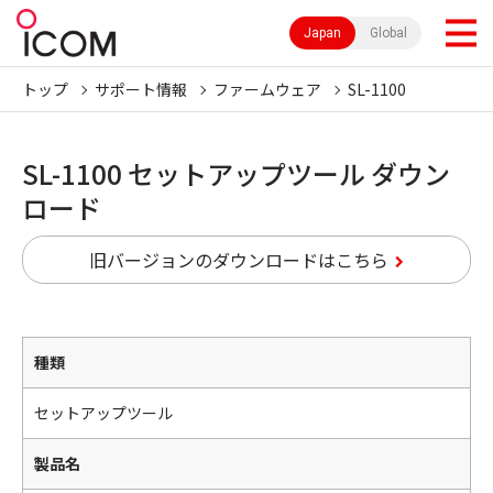
Japan
Global
トップ
サポート情報
ファームウェア
SL-1100
SL-1100 セットアップツール ダウン
ロード
旧バージョンのダウンロードはこちら
種類
セットアップツール
製品名