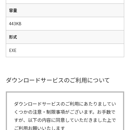
容量
443KB
形式
EXE
ダウンロードサービスのご利用について
ダウンロードサービスのご利用にあたりましてい
くつかの注意・制限事項がございます。お手数で
すが、以下の内容に同意していただきました上で
ご利用お願いいたします