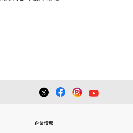
させていただく場合がございます。
きます。
企業情報