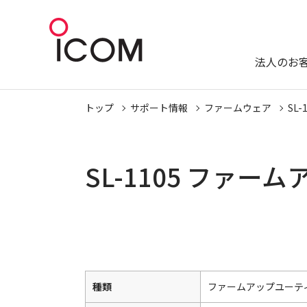
法人のお
トップ
サポート情報
ファームウェア
SL-
SL-1105 ファ
種類
ファームアップユーテ