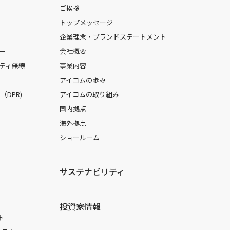
ご挨拶
トップメッセージ
企業理念・ブランドステートメント
ー
会社概要
ティ無線
事業内容
アイコムの歩み
DPR)
アイコムの取り組み
国内拠点
海外拠点
ショールーム
サステナビリティ
投資家情報
ト