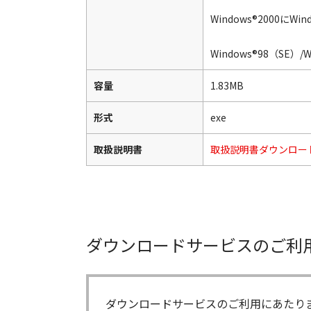
Windows®2000
Windows®98（SE）/
容量
1.83MB
形式
exe
取扱説明書
取扱説明書ダウンロー
ダウンロードサービスのご利
ダウンロードサービスのご利用にあたり