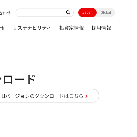
合わせ
Japan
Global
報
サステナビリティ
投資家情報
採用情報
ンロード
旧バージョンのダウンロードはこちら