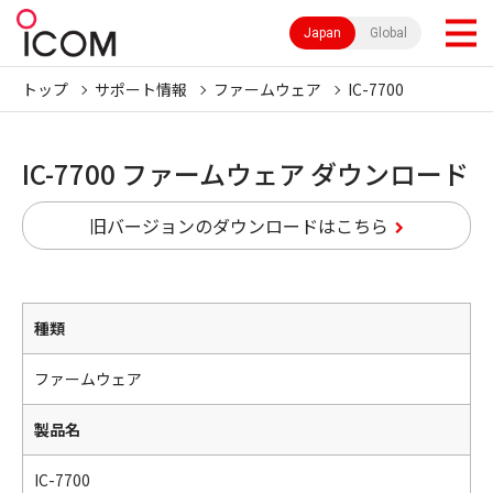
Japan
Global
トップ
サポート情報
ファームウェア
IC-7700
IC-7700 ファームウェア ダウンロード
旧バージョンのダウンロードはこちら
種類
ファームウェア
製品名
IC-7700