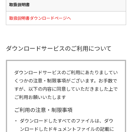
取扱説明書
取扱説明書ダウンロードページへ
ダウンロードサービスのご利用について
ダウンロードサービスのご利用にあたりましてい
くつかの注意・制限事項がございます。お手数で
すが、以下の内容に同意していただきました上で
ご利用お願いいたします
ご利用の注意・制限事項
ダウンロードしたすべてのファイルは、ダウ
ンロードしたドキュメントファイルの記載に