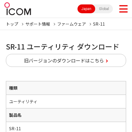
Japan
Global
トップ
サポート情報
ファームウェア
SR-11
SR-11 ユーティリティ ダウンロード
旧バージョンのダウンロードはこちら
種類
ユーティリティ
製品名
SR-11