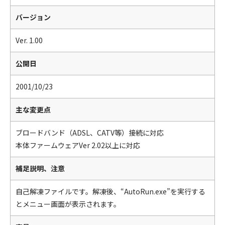
バージョン
Ver. 1.00
公開日
2001/10/23
主な変更点
ブロードバンド（ADSL、CATV等）接続に対応
本体ファームウェアVer 2.02以上に対応
補足説明、注意
自己解凍ファイルです。解凍後、“AutoRun.exe”を実行する
とメニュー画面が表示されます。