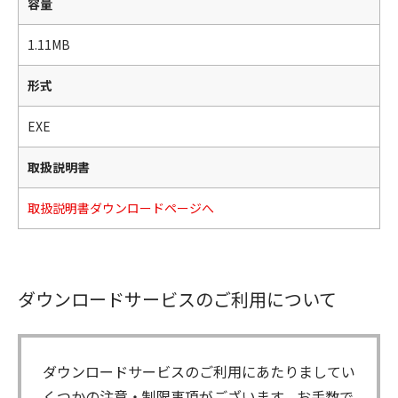
容量
1.11MB
形式
EXE
取扱説明書
取扱説明書ダウンロードページへ
ダウンロードサービスのご利用について
ダウンロードサービスのご利用にあたりましてい
くつかの注意・制限事項がございます。お手数で