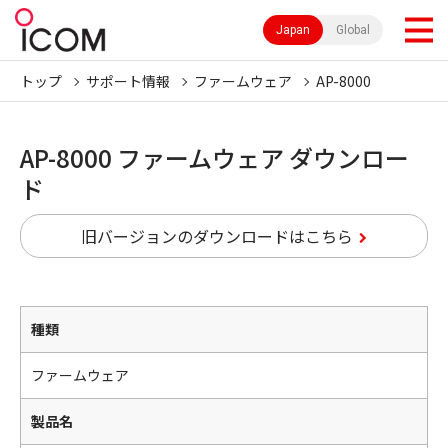
Japan
Global
トップ
サポート情報
ファームウェア
AP-8000
AP-8000 ファームウェア ダウンロー
ド
旧バージョンのダウンロードはこちら
種類
ファームウェア
製品名