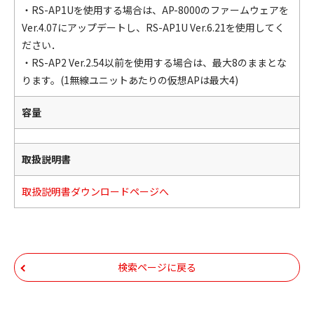
・RS-AP1Uを使用する場合は、AP-8000のファームウェアを
Ver.4.07にアップデートし、RS-AP1U Ver.6.21を使用してく
ださい．
・RS-AP2 Ver.2.54以前を使用する場合は、最大8のままとな
ります。(1無線ユニットあたりの仮想APは最大4)
容量
取扱説明書
取扱説明書ダウンロードページへ
検索ページに戻る