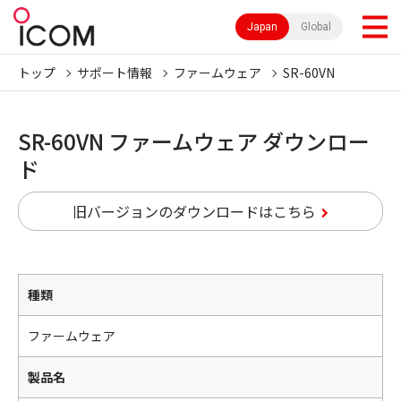
Japan
Global
トップ
サポート情報
ファームウェア
SR-60VN
SR-60VN ファームウェア ダウンロー
ド
旧バージョンのダウンロードはこちら
種類
ファームウェア
製品名