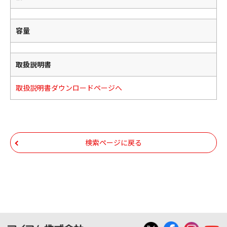
容量
取扱説明書
取扱説明書ダウンロードページへ
検索ページに戻る