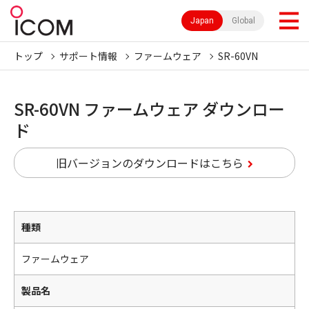
Japan
Global
トップ
サポート情報
ファームウェア
SR-60VN
SR-60VN ファームウェア ダウンロー
ド
旧バージョンのダウンロードはこちら
種類
ファームウェア
製品名