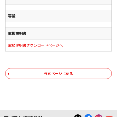
容量
取扱説明書
取扱説明書ダウンロードページへ
検索ページに戻る