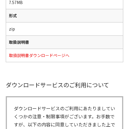
7.57MB
形式
zip
取扱説明書
取扱説明書ダウンロードページへ
ダウンロードサービスのご利用について
ダウンロードサービスのご利用にあたりましてい
くつかの注意・制限事項がございます。お手数で
すが、以下の内容に同意していただきました上で