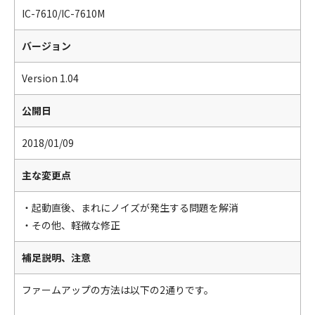
IC-7610/IC-7610M
バージョン
Version 1.04
公開日
2018/01/09
主な変更点
・起動直後、まれにノイズが発生する問題を解消
・その他、軽微な修正
補足説明、注意
ファームアップの方法は以下の2通りです。