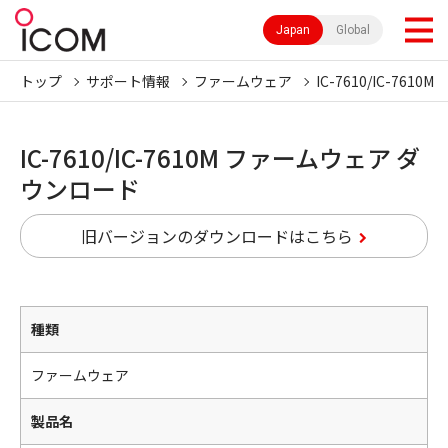
Japan
Global
トップ
サポート情報
ファームウェア
IC-7610/IC-7610M
IC-7610/IC-7610M ファームウェア ダ
ウンロード
旧バージョンのダウンロードはこちら
種類
ファームウェア
製品名