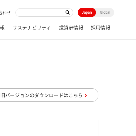
合わせ
Japan
Global
報
サステナビリティ
投資家情報
採用情報
旧バージョンのダウンロードはこちら