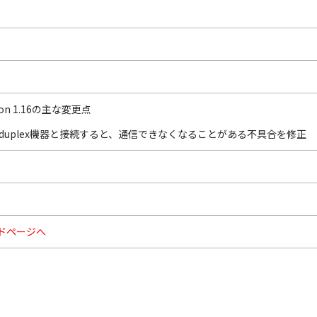
rsion 1.16の主な変更点
f-duplex機器と接続すると、通信できなくなることがある不具合を修正
ドページへ