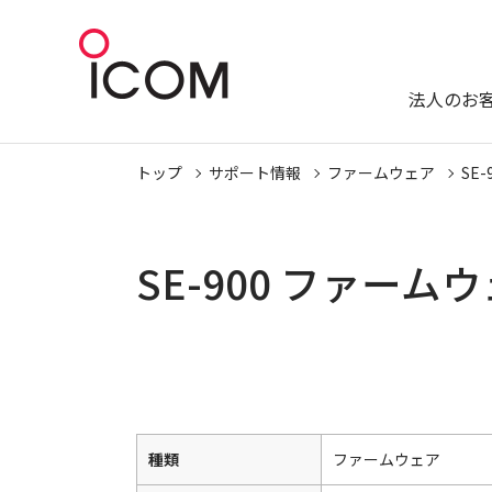
法人のお
トップ
サポート情報
ファームウェア
SE-
SE-900 ファー
種類
ファームウェア