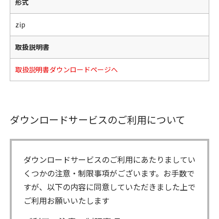
形式
zip
取扱説明書
取扱説明書ダウンロードページへ
ダウンロードサービスのご利用について
ダウンロードサービスのご利用にあたりましてい
くつかの注意・制限事項がございます。お手数で
すが、以下の内容に同意していただきました上で
ご利用お願いいたします