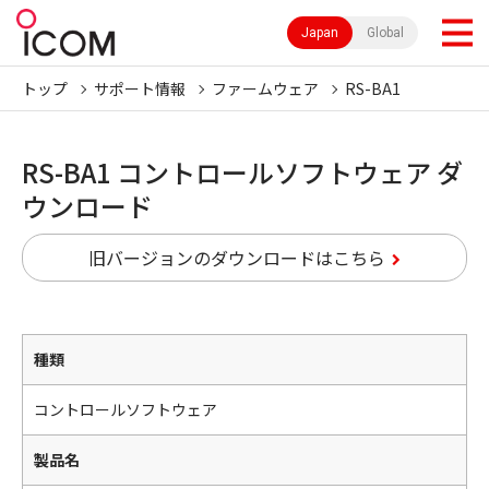
Japan
Global
トップ
サポート情報
ファームウェア
RS-BA1
RS-BA1 コントロールソフトウェア ダ
ウンロード
旧バージョンのダウンロードはこちら
種類
コントロールソフトウェア
製品名