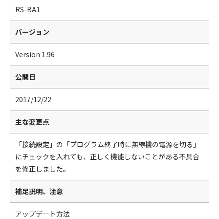
RS-BA1
バージョン
Version 1.96
公開日
2017/12/22
主な変更点
「接続設定」の「プログラム終了時に無線機の電源を切る」
にチェックを入れても、正しく機能しないことがある不具合
を修正しました。
補足説明、注意
アップデート方法