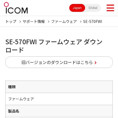
Japan
Global
トップ
サポート情報
ファームウェア
SE-570FWI
SE-570FWI ファームウェア ダウン
ロード
旧バージョンのダウンロードはこちら
種類
ファームウェア
製品名