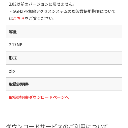
2.03以前のバージョンに戻せません。
・5GHz 帯無線アクセスシステムの周波数使用期限について
は
こちら
をご覧ください。
容量
2.17MB
形式
zip
取扱説明書
取扱説明書ダウンロードページへ
ダウンロードサービスのご利用について