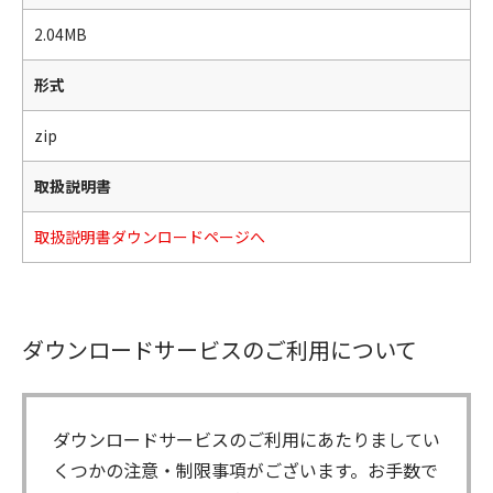
2.04MB
形式
zip
取扱説明書
取扱説明書ダウンロードページへ
ダウンロードサービスのご利用について
ダウンロードサービスのご利用にあたりましてい
くつかの注意・制限事項がございます。お手数で