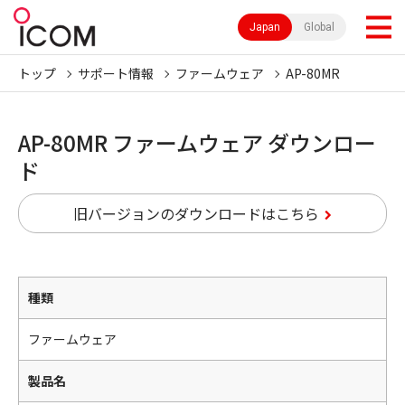
Japan
Global
トップ
サポート情報
ファームウェア
AP-80MR
AP-80MR ファームウェア ダウンロー
ド
旧バージョンのダウンロードはこちら
種類
ファームウェア
製品名