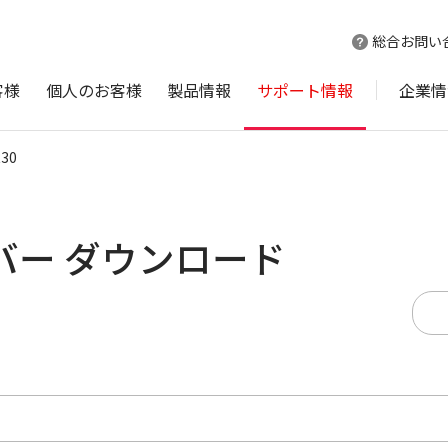
総合お問い
客様
個人のお客様
製品情報
サポート情報
企業情
R30
ライバー ダウンロード