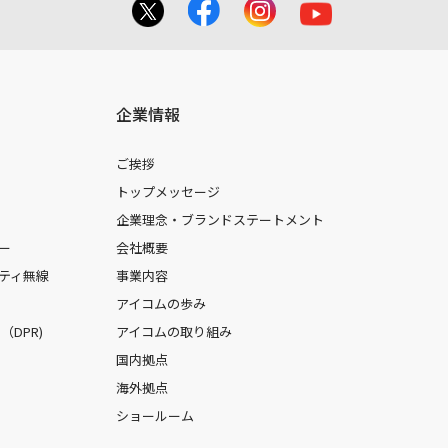
企業情報
ご挨拶
トップメッセージ
企業理念・ブランドステートメント
ー
会社概要
ティ無線
事業内容
アイコムの歩み
DPR)
アイコムの取り組み
国内拠点
海外拠点
ショールーム