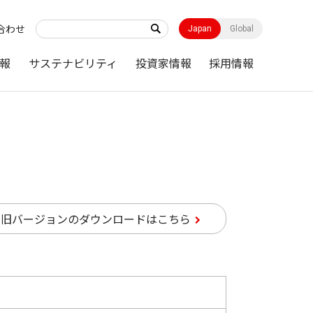
合わせ
Japan
Global
報
サステナビリティ
投資家情報
採用情報
旧バージョンのダウンロードはこちら