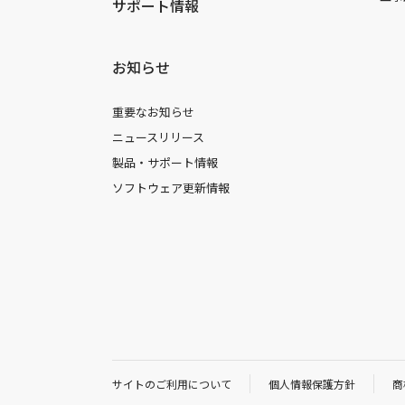
サポート情報
お知らせ
重要なお知らせ
ニュースリリース
製品・サポート情報
ソフトウェア更新情報
サイトのご利用について
個人情報保護方針
商