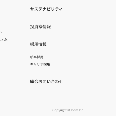
サステナビリティ
投資家情報
ト
ステム
採用情報
新卒採用
キャリア採用
総合お問い合わせ
Copyright © Icom Inc.