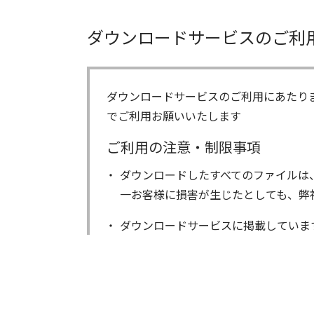
ダウンロードサービスのご利
ダウンロードサービスのご利用にあたり
でご利用お願いいたします
ご利用の注意・制限事項
ダウンロードしたすべてのファイルは
一お客様に損害が生じたとしても、弊
ダウンロードサービスに掲載していま
著作権を含むすべての権利は、アイコ
る以外にはご使用できません。
ダウンロードしたファイルの内容に関