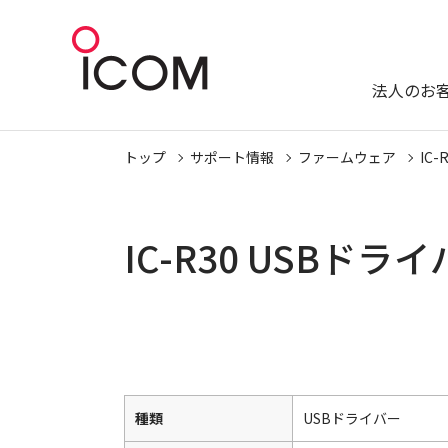
法人のお
トップ
サポート情報
ファームウェア
IC-
IC-R30 USBド
種類
USBドライバー