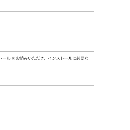
ストール'をお読みいただき、インストールに必要な