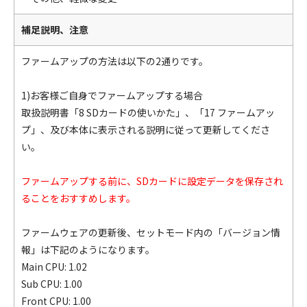
補足説明、注意
ファームアップの方法は以下の2通りです。
1)お客様ご自身でファームアップする場合
取扱説明書「8 SDカードの使いかた」、「17 ファームアッ
プ」、及び本体に表示される説明に従って更新してくださ
い。
ファームアップする前に、SDカードに設定データを保存され
ることをおすすめします。
ファームウェアの更新後、セットモード内の「バージョン情
報」は下記のようになります。
Main CPU: 1.02
Sub CPU: 1.00
Front CPU: 1.00