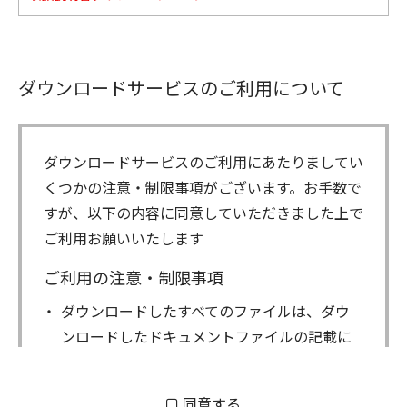
ダウンロードサービスのご利用について
ダウンロードサービスのご利用にあたりましてい
くつかの注意・制限事項がございます。お手数で
すが、以下の内容に同意していただきました上で
ご利用お願いいたします
ご利用の注意・制限事項
ダウンロードしたすべてのファイルは、ダウ
ンロードしたドキュメントファイルの記載に
もとづきお客様の責任においてご使用くださ
い。万一お客様に損害が生じたとしても、弊
同意する