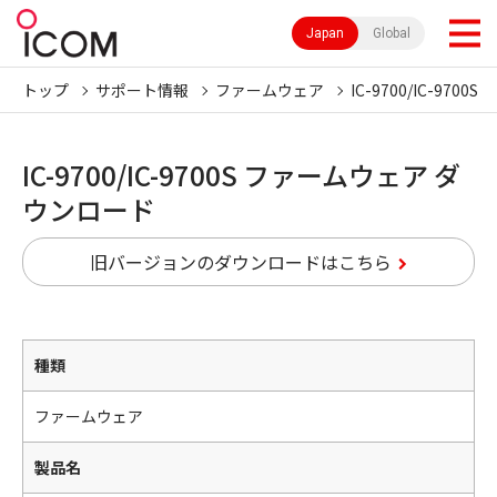
Japan
Global
トップ
サポート情報
ファームウェア
IC-9700/IC-9700S
IC-9700/IC-9700S ファームウェア ダ
ウンロード
旧バージョンのダウンロードはこちら
種類
ファームウェア
製品名