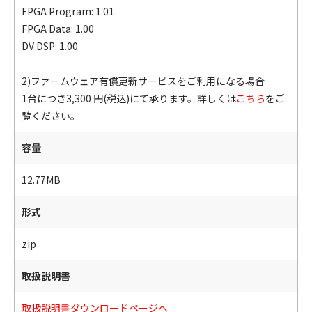
FPGA Program: 1.01
FPGA Data: 1.00
DV DSP: 1.00
2)ファームウェア有償更新サービスをご利用になる場合
1台につき3,300 円(税込)にて承ります。詳しくは
こちら
をご
覧ください。
容量
12.77MB
形式
zip
取扱説明書
取扱説明書ダウンロードページへ