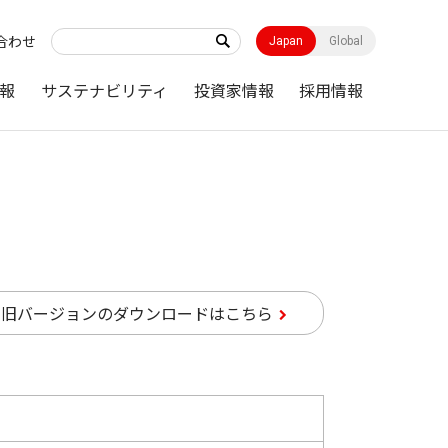
合わせ
Japan
Global
報
サステナビリティ
投資家情報
採用情報
旧バージョンのダウンロードはこちら