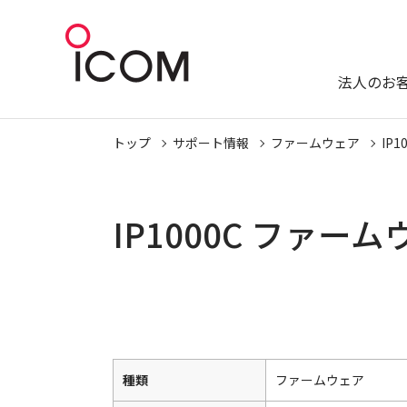
法人のお
トップ
サポート情報
ファームウェア
IP1
IP1000C ファー
種類
ファームウェア