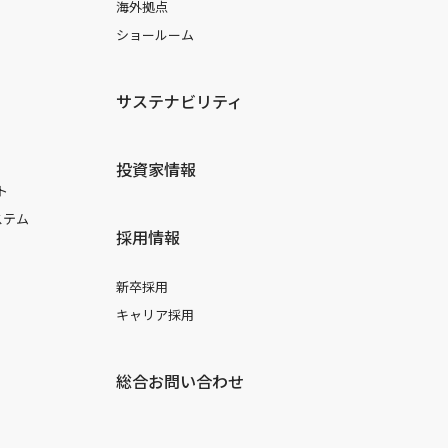
海外拠点
ショールーム
サステナビリティ
投資家情報
ト
ステム
採用情報
新卒採用
キャリア採用
総合お問い合わせ