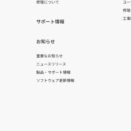
修理について
ユー
修理
工事
サポート情報
お知らせ
重要なお知らせ
ニュースリリース
製品・サポート情報
ソフトウェア更新情報