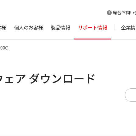
総合お問い
客様
個人のお客様
製品情報
サポート情報
企業情
000C
ムウェア ダウンロード