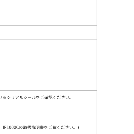
られているシリアルシールをご確認ください。
P1000Cの取扱説明書をご覧ください。)