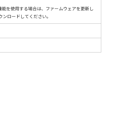
ンス機能を使用する場合は、ファームウェアを更新し
ウンロードしてください。