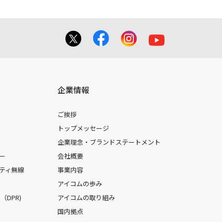
企業情報
ご挨拶
トップメッセージ
企業理念・ブランドステートメント
ー
会社概要
ティ無線
事業内容
アイコムの歩み
DPR)
アイコムの取り組み
国内拠点