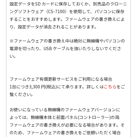
設定データをSD カードに保存しておくか、別売品のクローニ
ングソフトウェア（CS-7100）を使用して、パソコンに保存
することをおすすめします。ファームウェアの書き換えによ
り、設定データが消去されることがあります。
※ファームウェアの書き換え中は絶対に無線機やパソコンの
電源を切ったり、USB ケーブルを抜いたりしないでくださ
い。
ファームウェア有償更新サービスをご利用になる場合
1台につき3,300 円(税込)にて承ります。詳しくは
こちら
をご
覧ください。
お使いになっている無線機のファームウェアバージョンに
よっては、無線機本体と前面パネル(コントローラー)の両
ファームウェアの書き換えが必要になる場合があります。そ
のため、ファームウェアの書き換えをご依頼いただく場合