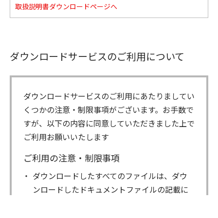
取扱説明書ダウンロードページへ
ダウンロードサービスのご利用について
ダウンロードサービスのご利用にあたりましてい
くつかの注意・制限事項がございます。お手数で
すが、以下の内容に同意していただきました上で
ご利用お願いいたします
ご利用の注意・制限事項
ダウンロードしたすべてのファイルは、ダウ
ンロードしたドキュメントファイルの記載に
もとづきお客様の責任においてご使用くださ
い。万一お客様に損害が生じたとしても、弊