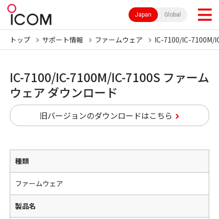
Japan
Global
トップ
サポート情報
ファームウェア
IC-7100/IC-7100M/I
IC-7100/IC-7100M/IC-7100S ファーム
ウェア ダウンロード
旧バージョンのダウンロードはこちら
種類
ファームウェア
製品名