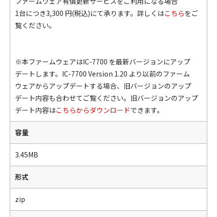
ファームウェア有償更新サービスをご利用になる場合
1台につき3,300 円(税込)にて承ります。詳しくは
こちら
をご
覧ください。
※本ファームウェアはIC-7700 を最新バージョンにアップ
デートします。IC-7700 Version 1.20 より以前のファーム
ウェアからアップデートする場合、旧バージョンのアップ
デート内容も合わせてご覧ください。旧バージョンのアップ
デート内容は
こちらからダウンロード
できます。
容量
3.45MB
形式
zip