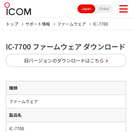
Japan
Global
トップ
サポート情報
ファームウェア
IC-7700
IC-7700 ファームウェア ダウンロード
旧バージョンのダウンロードはこちら
種類
ファームウェア
製品名
IC-7700