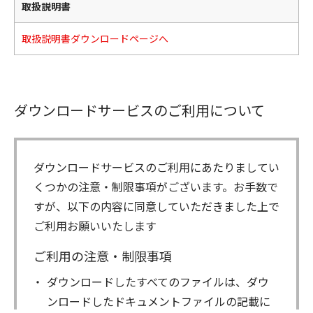
取扱説明書
取扱説明書ダウンロードページへ
ダウンロードサービスのご利用について
ダウンロードサービスのご利用にあたりましてい
くつかの注意・制限事項がございます。お手数で
すが、以下の内容に同意していただきました上で
ご利用お願いいたします
ご利用の注意・制限事項
ダウンロードしたすべてのファイルは、ダウ
ンロードしたドキュメントファイルの記載に