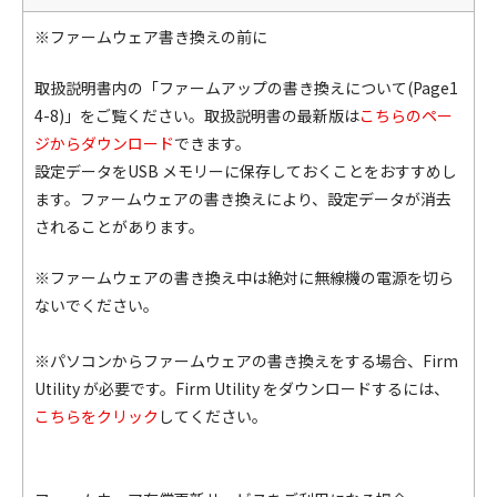
※ファームウェア書き換えの前に
取扱説明書内の「ファームアップの書き換えについて(Page1
4-8)」をご覧ください。取扱説明書の最新版は
こちらのペー
ジからダウンロード
できます。
設定データをUSB メモリーに保存しておくことをおすすめし
ます。ファームウェアの書き換えにより、設定データが消去
されることがあります。
※ファームウェアの書き換え中は絶対に無線機の電源を切ら
ないでください。
※パソコンからファームウェアの書き換えをする場合、Firm
Utility が必要です。Firm Utility をダウンロードするには、
こちらをクリック
してください。