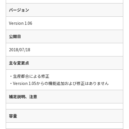
バージョン
Version 1.06
公開日
2018/07/18
主な変更点
・生産都合による修正
・Version 1.05からの機能追加および修正はありません
補足説明、注意
容量