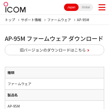
Japan
Global
トップ
サポート情報
ファームウェア
AP-95M
AP-95M ファームウェア ダウンロード
旧バージョンのダウンロードはこちら
種類
ファームウェア
製品名
AP-95M