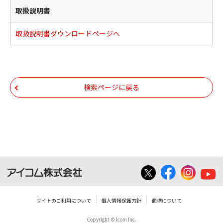
取扱説明書
取扱説明書ダウンロードページへ
検索ページに戻る
サイトのご利用について
個人情報保護方針
商標について
Copyright © Icom Inc.