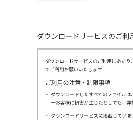
ダウンロードサービスのご利
ダウンロードサービスのご利用にあたり
でご利用お願いいたします
ご利用の注意・制限事項
ダウンロードしたすべてのファイルは
一お客様に損害が生じたとしても、弊
ダウンロードサービスに掲載していま
著作権を含むすべての権利は、アイコ
る以外にはご使用できません。