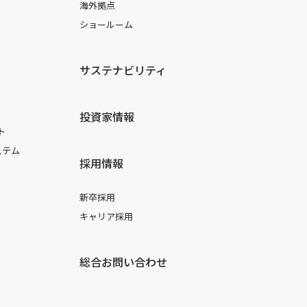
海外拠点
ショールーム
サステナビリティ
投資家情報
ト
ステム
採用情報
新卒採用
キャリア採用
総合お問い合わせ