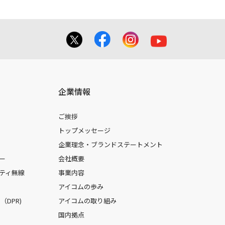
企業情報
ご挨拶
トップメッセージ
企業理念・ブランドステートメント
ー
会社概要
ティ無線
事業内容
アイコムの歩み
DPR)
アイコムの取り組み
国内拠点