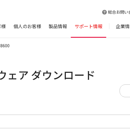
総合お問い
客様
個人のお客様
製品情報
サポート情報
企業情
R8600
ームウェア ダウンロード