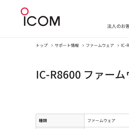
法人のお
トップ
サポート情報
ファームウェア
IC-
IC-R8600 ファ
種類
ファームウェア