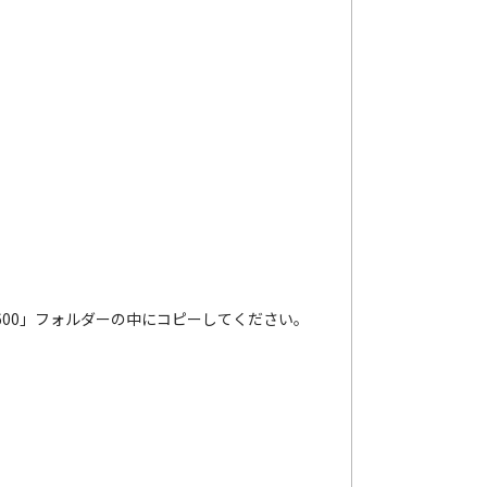
600」フォルダーの中にコピーしてください。