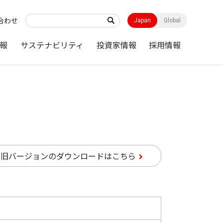
合わせ
Japan
Global
報
サステナビリティ
投資家情報
採用情報
旧バージョンのダウンロードはこちら