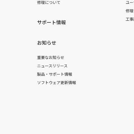
修理について
ユー
修理
工事
サポート情報
お知らせ
重要なお知らせ
ニュースリリース
製品・サポート情報
ソフトウェア更新情報