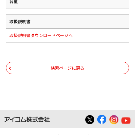
容量
取扱説明書
取扱説明書ダウンロードページへ
検索ページに戻る