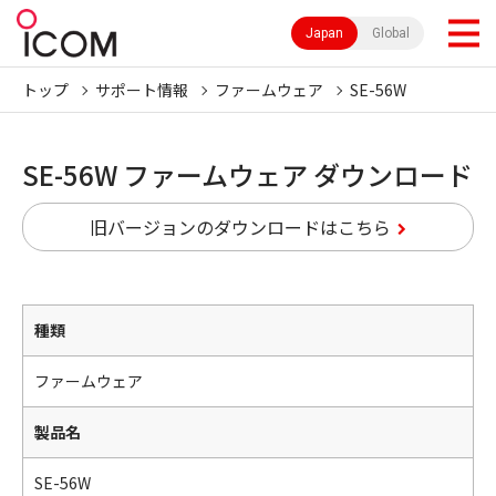
Japan
Global
トップ
サポート情報
ファームウェア
SE-56W
SE-56W ファームウェア ダウンロード
旧バージョンのダウンロードはこちら
種類
ファームウェア
製品名
SE-56W