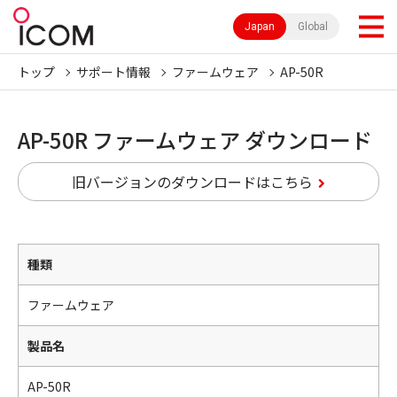
Japan
Global
トップ
サポート情報
ファームウェア
AP-50R
AP-50R ファームウェア ダウンロード
旧バージョンのダウンロードはこちら
種類
ファームウェア
製品名
AP-50R