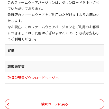
このファームウェアバージョンは，ダウンロードを中止させ
ていただいております。
最新版のファームウェアをご利用いただけますようお願いい
たします。
なお現在、このファームウェアバージョンをご利用のお客様
につきましては、問題はございませんので、引き続き安心し
てご利用ください。
容量
取扱説明書
取扱説明書ダウンロードページへ
検索ページに戻る