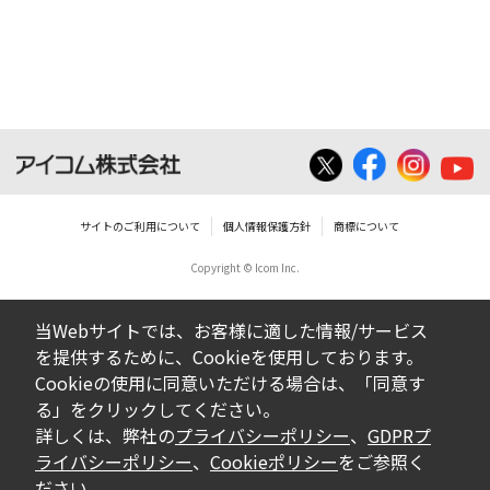
サイトのご利用について
個人情報保護方針
商標について
Copyright © Icom Inc.
当Webサイトでは、お客様に適した情報/サービス
を提供するために、Cookieを使用しております。
Cookieの使用に同意いただける場合は、「同意す
る」をクリックしてください。
詳しくは、弊社の
プライバシーポリシー
、
GDPRプ
ライバシーポリシー
、
Cookieポリシー
をご参照く
ださい。