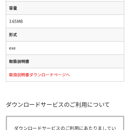
容量
3.65MB
形式
exe
取扱説明書
取扱説明書ダウンロードページへ
ダウンロードサービスのご利用について
ダウンロードサービスのご利用にあたりましてい