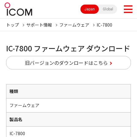
Japan
Global
トップ
サポート情報
ファームウェア
IC-7800
IC-7800 ファームウェア ダウンロード
旧バージョンのダウンロードはこちら
種類
ファームウェア
製品名
IC-7800