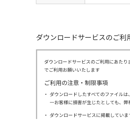
ダウンロードサービスのご利
ダウンロードサービスのご利用にあたり
でご利用お願いいたします
ご利用の注意・制限事項
ダウンロードしたすべてのファイルは
一お客様に損害が生じたとしても、弊
ダウンロードサービスに掲載していま
著作権を含むすべての権利は、アイコ