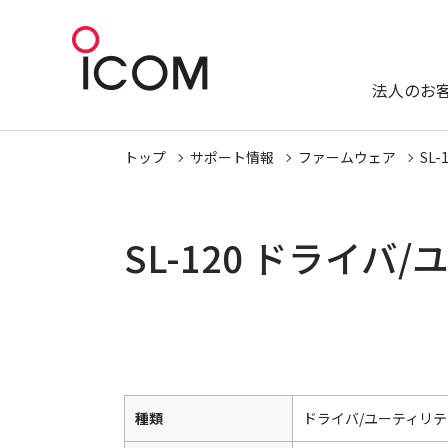
法人のお
トップ
サポート情報
ファームウェア
SL-
SL-120 ドライ
種類
ドライバ/ユーティリテ