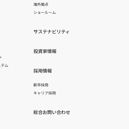
海外拠点
ショールーム
サステナビリティ
投資家情報
ト
ステム
採用情報
新卒採用
キャリア採用
総合お問い合わせ