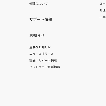
修理について
ユー
修理
工事
サポート情報
お知らせ
重要なお知らせ
ニュースリリース
製品・サポート情報
ソフトウェア更新情報