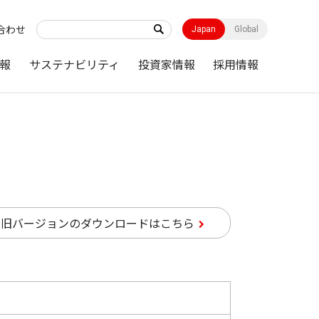
合わせ
Japan
Global
報
サステナビリティ
投資家情報
採用情報
ド
旧バージョンのダウンロードはこちら