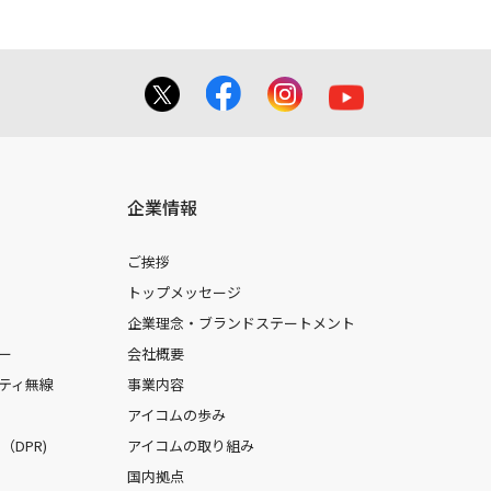
企業情報
ご挨拶
トップメッセージ
企業理念・ブランドステートメント
ー
会社概要
ティ無線
事業内容
アイコムの歩み
DPR)
アイコムの取り組み
国内拠点