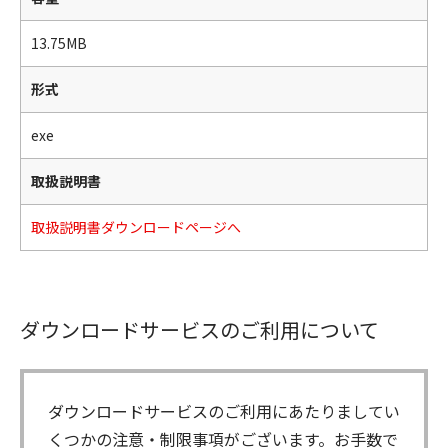
13.75MB
形式
exe
取扱説明書
取扱説明書ダウンロードページへ
ダウンロードサービスのご利用について
ダウンロードサービスのご利用にあたりましてい
くつかの注意・制限事項がございます。お手数で