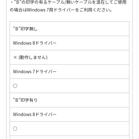
・”B”の印字の有るケーブル/無いケーブルを混在してご使用
の場合はWindows 7用ドライバーをご利用ください。
”B”印字無し
Windows 8ドライバー
× (動作しません)
Windows 7ドライバー
○
”B”印字有り
Windows 8ドライバー
○