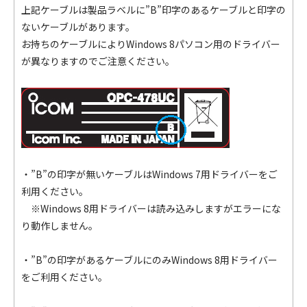
上記ケーブルは製品ラベルに”B”印字のあるケーブルと印字の
ないケーブルがあります。
お持ちのケーブルによりWindows 8パソコン用のドライバー
が異なりますのでご注意ください。
・”B”の印字が無いケーブルはWindows 7用ドライバーをご
利用ください。
※Windows 8用ドライバーは読み込みしますがエラーにな
り動作しません。
・
”B”の印字があるケーブルにのみWindows 8用ドライバー
をご利用ください。