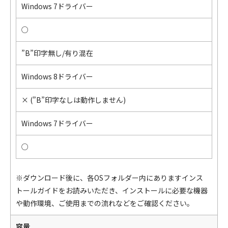
Windows 7ドライバー
○
”B”印字無し/有り混在
Windows 8ドライバー
× (”B”印字なしは動作しません)
Windows 7ドライバー
○
※ダウンロード後に、各OSフォルダー内にありますインス
トールガイドをお読みいただき、インストールに必要な機器
や動作環境、ご使用までの流れなどをご確認ください。
容量