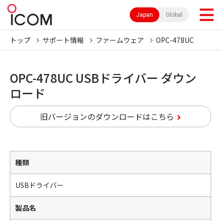
Japan
Global
トップ
サポート情報
ファームウェア
OPC-478UC
OPC-478UC USBドライバー ダウン
ロード
旧バージョンのダウンロードはこちら
種類
USBドライバー
製品名