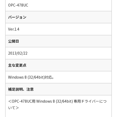
OPC-478UC
バージョン
Ver.1.4
公開日
2013/02/22
主な変更点
Windows 8 (32/64bit)対応。
補足説明、注意
＜OPC-478UC用 Windows 8 (32/64bit) 専用ドライバーにつ
いて＞